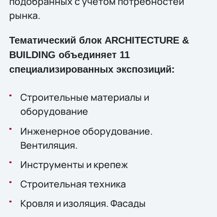
подобранных с учетом потребностей
рынка.
Тематический блок ARCHITECTURE &
BUILDING объединяет 11
специализированных экспозиций:
Строительные материалы и
оборудование
Инженерное оборудование.
Вентиляция.
Инструменты и крепеж
Строительная техника
Кровля и изоляция. Фасады