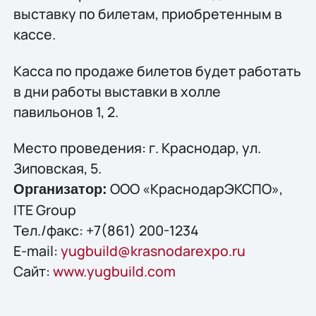
выставку по билетам, приобретенным в
кассе.
Касса по продаже билетов будет работать
в дни работы выставки в холле
павильонов 1, 2.
Место проведения: г. Краснодар, ул.
Зиповская, 5.
ООО «КраснодарЭКСПО»,
Организатор:
ITE Group
Тел./факс: +7(861) 200-1234
E-mail:
yugbuild@krasnodarexpo.ru
Сайт:
www.yugbuild.com