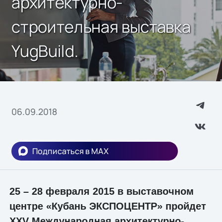
архитектурно-
строительная выставка
YugBuild.
06.09.2018
Подписаться в MAX
25 – 28 февраля 2015 в выставочном
центре «Кубань ЭКСПОЦЕНТР» пройдет
XXV Международная архитектурно-