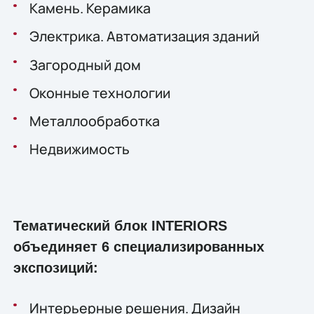
Камень. Керамика
Электрика. Автоматизация зданий
Загородный дом
Оконные технологии
Металлообработка
Недвижимость
Тематический блок INTERIORS
объединяет 6 специализированных
экспозиций:
Интерьерные решения. Дизайн