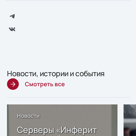
Новости, истории и события
Смотреть все
Новости
Серверы «Инферит