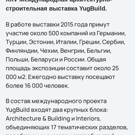
строительная выставка YugBuild.
В работе выставки 2015 года примут
участие около 500 компаний из Германии,
Турции, Эстонии, Италии, Греции, Сербии,
Финляндии, Чехии, Венгрии, Бельгии,
Польши, Беларуси и России. Общая
площадь экспозиции составит около 25
000 м2. Ежегодно выставку посещают
более 16 000 человек.
В состав международного проекта
YugBuild входят два крупных блока:
Architecture & Building и Interiors,
объединяющих 17 тематических разделов,