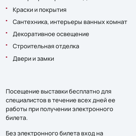
Краски и покрытия
Сантехника, интерьеры ванных комнат
Декоративное освещение
Строительная отделка
Двери и замки
Посещение выставки бесплатно для
специалистов в течение всех дней еe
работы при получении электронного
билета.
Без электронного билета вход на