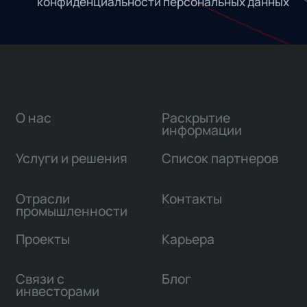
конфиденциальности персональных данных
О нас
Раскрытие
информации
Услуги и решения
Список партнеров
Отрасли
Контакты
промышленности
Проекты
Карьера
Связи с
Блог
инвесторами