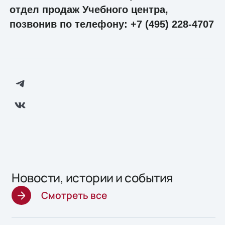
отдел продаж Учебного центра,
позвонив по телефону: +7 (495) 228-4707
Новости, истории и события
Смотреть все