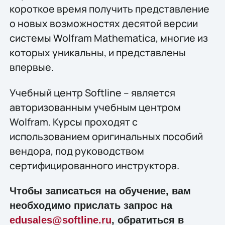
короткое время получить представление
о новых возможностях десятой версии
системы Wolfram Mathematica, многие из
которых уникальны, и представлены
впервые.
Учебный центр Softline – является
авторизованным учебным центром
Wolfram. Курсы проходят с
использованием оригинальных пособий
вендора, под руководством
сертифицированного инструктора.
Чтобы записаться на обучение, вам
необходимо прислать запрос на
edusales@softline.ru
, обратиться в