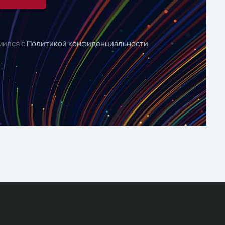
мился с
Политикой конфиденциальности