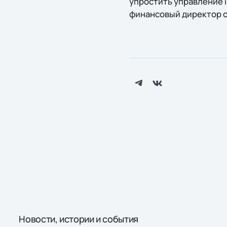
упростить управление 
финансовый директор с
Новости, истории и события