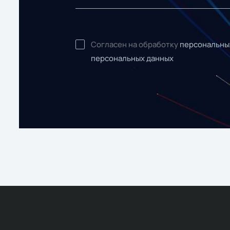
Согласен на обработку
персональны
персональных данных