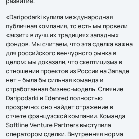
развитие.
«Daripodarki купила международная
публичная компания, то есть мы провели
«экзит» в лучших традициях западных
фондов. Мы считаем, что эта сделка важна
для российского венчурного рынка в
целом: мы доказали, что скептицизма в
отношении проектов из России на Западе
нет – была бы сильная команда и
отработанная бизнес-модель. Слияние
Daripodarki и Edenred полностью
прозрачно: оно найдет отражение в
отчете французской компании. Команда
Softline Venture Partners выступила
оператором сделки. Внутренняя норма