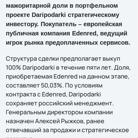
мажоритарной доли в портфельном
проекте Daripodarki стратегическому
инвестору. Покупатель – европейская
публичная компания Edenred, ведущий
игрок рынка предоплаченных сервисов.
Структура сделки предполагает выкуп
100% Daripodarki в течение пяти лет. Доля,
приобретаемая Edenred на данном этапе,
составляет 50,03%. По условиям
контракта с Edenred, Daripodarki
сохраняет российский менеджмент.
Генеральным директором компании
назначен Алексей Рыжков, ранее
отвечавший за продажи и стратегическое