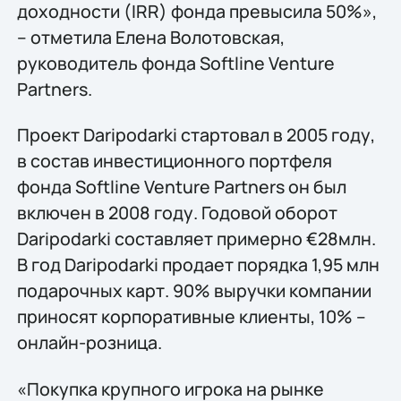
доходности (IRR) фонда превысила 50%»,
– отметила Елена Волотовская,
руководитель фонда Softline Venture
Partners.
Проект Daripodarki стартовал в 2005 году,
в состав инвестиционного портфеля
фонда Softline Venture Partners он был
включен в 2008 году. Годовой оборот
Daripodarki составляет примерно €28млн.
В год Daripodarki продает порядка 1,95 млн
подарочных карт. 90% выручки компании
приносят корпоративные клиенты, 10% –
онлайн-розница.
«Покупка крупного игрока на рынке