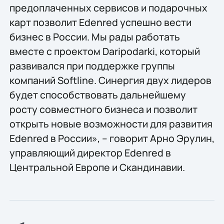
предоплаченных сервисов и подарочных
карт позволит Edenred успешно вести
бизнес в России. Мы рады работать
вместе с проектом Daripodarki, который
развивался при поддержке группы
компаний Softline. Синергия двух лидеров
будет способствовать дальнейшему
росту совместного бизнеса и позволит
открыть новые возможности для развития
Edenred в России», – говорит Арно Эрулин,
управляющий директор Edenred в
Центральной Европе и Скандинавии.