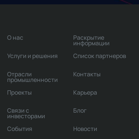
О нас
Раскрытие
информации
Услуги и решения
Список партнеров
Отрасли
Контакты
промышленности
Проекты
Карьера
Связи с
Блог
инвесторами
События
Новости