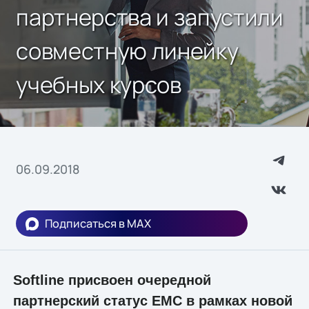
партнерства и запустили
совместную линейку
учебных курсов
06.09.2018
Подписаться в MAX
Softline присвоен очередной
партнерский статус EMC в рамках новой