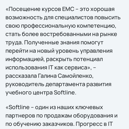
«Посещение курсов ЕМС – это хорошая
возможность для специалистов повысить
свою профессиональную компетенцию,
стать более востребованными на рынке
труда. Полученные знания помогут
перейти на новый уровень управления
информацией, раскрыть потенциал
использования IТ как сервиса», –
рассказала Галина Самойленко,
руководитель департамента развития
учебного центра Softline.
«Softline – один из наших ключевых
партнеров по продажам оборудования и
по обучению заказчиков. Прогресс в IТ