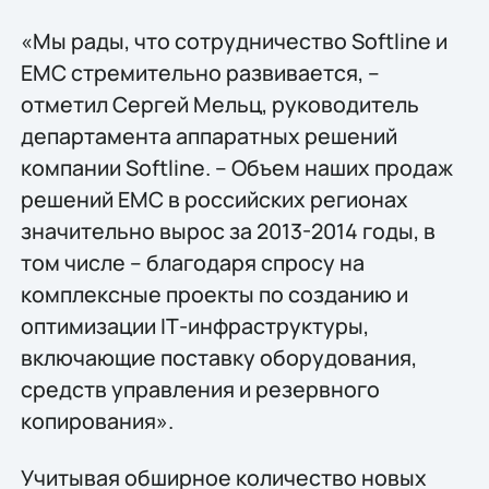
«Мы рады, что сотрудничество Softline и
EMC стремительно развивается, –
отметил Сергей Мельц, руководитель
департамента аппаратных решений
компании Softline. – Объем наших продаж
решений EMC в российских регионах
значительно вырос за 2013-2014 годы, в
том числе – благодаря спросу на
комплексные проекты по созданию и
оптимизации IТ-инфраструктуры,
включающие поставку оборудования,
средств управления и резервного
копирования».
Учитывая обширное количество новых