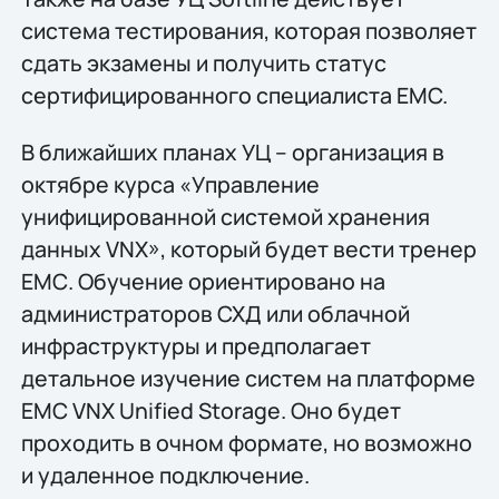
система тестирования, которая позволяет
сдать экзамены и получить статус
сертифицированного специалиста EMC.
В ближайших планах УЦ – организация в
октябре курса «Управление
унифицированной системой хранения
данных VNX», который будет вести тренер
ЕМС. Обучение ориентировано на
администраторов СХД или облачной
инфраструктуры и предполагает
детальное изучение систем на платформе
EMC VNX Unified Storage. Оно будет
проходить в очном формате, но возможно
и удаленное подключение.