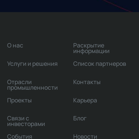
О нас
Раскрытие
информации
Услуги и решения
Список партнеров
Отрасли
Контакты
промышленности
Проекты
Карьера
Связи с
Блог
инвесторами
События
Новости