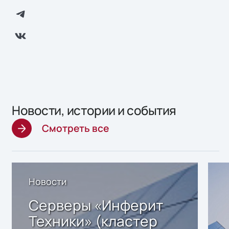
Новости, истории и события
Смотреть все
Новости
Серверы «Инферит
Техники» (кластер