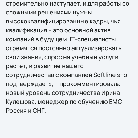
стремительно наступает, и для работы со
сложными решениями нужны
высококвалифицированные кадры, чья
квалификация – это основной актив
компаний в будущем. IТ-специалисты
стремятся постоянно актуализировать
свои знания, спрос на учебные услуги
растет, и развитие нашего
сотрудничества с компанией Softline это
подтверждает», – прокомментировала
новый уровень сотрудничества Ирина
Кулешова, менеджер по обучению ЕМС
Россия и СНГ.