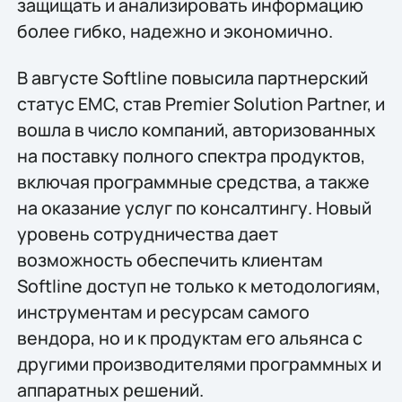
защищать и анализировать информацию
более гибко, надежно и экономично.
В августе Softline повысила партнерский
статус EMC, став Premier Solution Partner, и
вошла в число компаний, авторизованных
на поставку полного спектра продуктов,
включая программные средства, а также
на оказание услуг по консалтингу. Новый
уровень сотрудничества дает
возможность обеспечить клиентам
Softline доступ не только к методологиям,
инструментам и ресурсам самого
вендора, но и к продуктам его альянса с
другими производителями программных и
аппаратных решений.