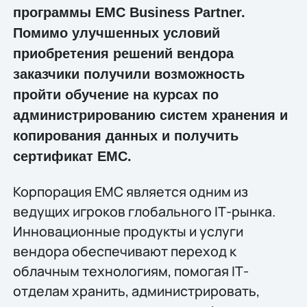
программы EMC Business Partner.
Помимо улучшенных условий
приобретения решений вендора
заказчики получили возможность
пройти обучение на курсах по
администрированию систем хранения и
копирования данных и получить
сертификат EMC.
Корпорация EMC является одним из
ведущих игроков глобального IТ-рынка.
Инновационные продукты и услуги
вендора обеспечивают переход к
облачным технологиям, помогая IТ-
отделам хранить, администрировать,