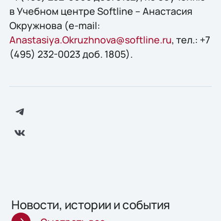
в Учебном центре Softline – Анастасия
Окружнова (e-mail:
Anastasiya.Okruzhnova@softline.ru
, тел.: +7
(495) 232-0023 доб. 1805).
Новости, истории и события