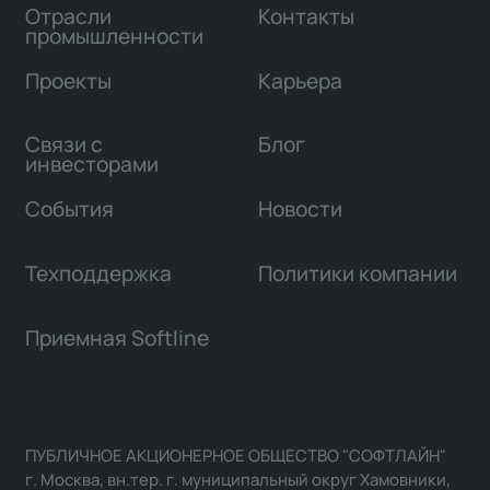
Отрасли
Контакты
промышленности
Проекты
Карьера
Связи с
Блог
инвесторами
События
Новости
Техподдержка
Политики компании
Приемная Softline
ПУБЛИЧНОЕ АКЦИОНЕРНОЕ ОБЩЕСТВО "СОФТЛАЙН"
г. Москва, вн.тер. г. муниципальный округ Хамовники,