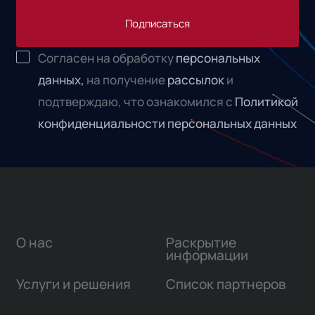
Подписаться
Согласен на обработку
персональных
данных,
на получение
рассылок
и
подтверждаю, что ознакомился с
Политикой
конфиденциальности персональных данных
О нас
Раскрытие
информации
Услуги и решения
Список партнеров