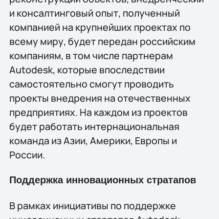
и консалтинговый опыт, полученный
компанией на крупнейших проектах по
всему миру, будет передан российским
компаниям, в том числе партнерам
Autodesk, которые впоследствии
самостоятельно смогут проводить
проекты внедрения на отечественных
предприятиях. На каждом из проектов
будет работать интернациональная
команда из Азии, Америки, Европы и
России.
Поддержка инновационных стратапов
В рамках инициативы по поддержке