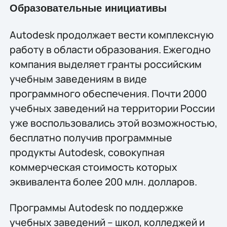
Образовательные инициативы
Autodesk продолжает вести комплексную
работу в области образования. Ежегодно
компания выделяет гранты российским
учебным заведениям в виде
программного обеспечения. Почти 2000
учебных заведений на территории России
уже воспользовались этой возможностью,
бесплатно получив программные
продукты Autodesk, совокупная
коммерческая стоимость которых
эквивалента более 200 млн. долларов.
Программы Autodesk по поддержке
учебных заведений – школ, колледжей и