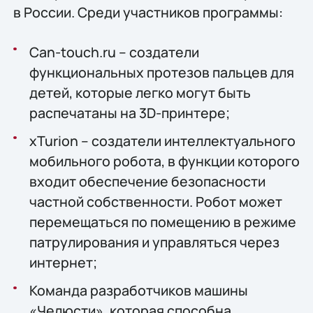
в России. Среди участников программы:
Can-touch.ru – создатели
функциональных протезов пальцев для
детей, которые легко могут быть
распечатаны на 3D-принтере;
хTurion – создатели интеллектуального
мобильного робота, в функции которого
входит обеспечение безопасности
частной собственности. Робот может
перемещаться по помещению в режиме
патрулирования и управляться через
интернет;
Команда разработчиков машины
«Челюсти», которая способна