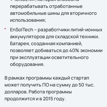
перерабатывать отработанные
автомобильные шины для вторичного
использования;
EnSolTech – разработчики литий-ионных
аккумуляторов для складской техники.
Батарея, созданная компанией,
позволяет добиваться до 40% экономии
при эксплуатации осветительного
оборудования.
В рамках программы каждый стартап
может получить ПО на сумму до 50 тыс.
долларов. Работа программы
продолжится и в 2015 году.