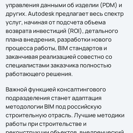
управления данными об изделии (PDM) и
других. Autodesk предлагает весь спектр
услуг, начиная от подсчета объема
возврата инвестиций (ROI), детального
плана внедрения, разработки нового
процесса работы, BIM стандартов и
заканчивая реализацией совестно со
специалистами заказчика полностью
работающего решения.
Важной функцией консалтингового
подразделения станет адаптация
методологии BIM под российскую
строительную отрасль. Лучшие методики
работы при строительстве и
реконструкции объектов, внедренческий