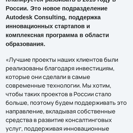
России. Это новое подразделение
Autodesk Consulting, поддержка
инновационных стартапов и
комплексная программа в области
образования.
«Лучшие проекты наших клиентов были
реализованы благодаря инвестициям,
которые они сделали в самые
современные технологии. Мы хотим,
чтобы таких проектов в России стало
больше, поэтому будем поддерживать это
направление, вкладывая собственные
средства в развитие консалтинговых
услуг, поддерживая инновационные