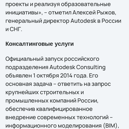
проекты и реализуя образовательные
инициативы», – отметил Алексей Рыжов,
генеральный директор Autodesk в России
и СНГ.
Консалтинговые услуги
Официальный запуск российского
подразделения Autodesk Consulting
объявлен 1 октября 2014 года. Его
основная задача – ответить на запрос
крупнейших строительных и
промышленных компаний России,
обеспечив квалифицированное
внедрение современных технологий –
информационного моделирования (BIM),