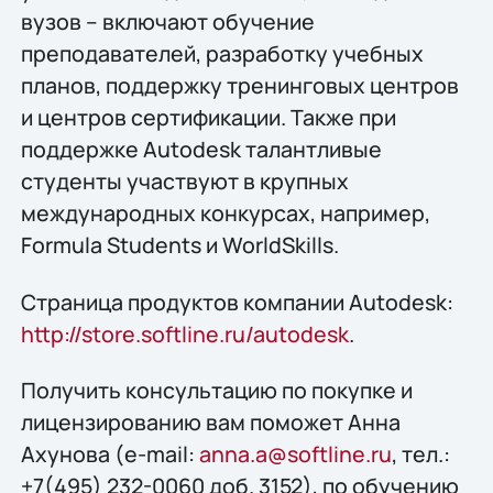
вузов – включают обучение
преподавателей, разработку учебных
планов, поддержку тренинговых центров
и центров сертификации. Также при
поддержке Autodesk талантливые
студенты участвуют в крупных
международных конкурсах, например,
Formula Students и WorldSkills.
Страница продуктов компании Autodesk:
http://store.softline.ru/autodesk
.
Получить консультацию по покупке и
лицензированию вам поможет Анна
Ахунова (e-mail:
anna.a@softline.ru
, тел.:
+7(495) 232-0060 доб. 3152), по обучению