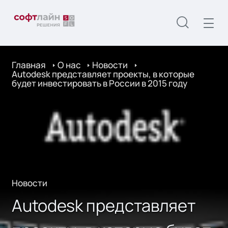
Главная
О нас
Новости
Autodesk представляет проекты, в которые
будет инвестировать в России в 2015 году
Новости
Autodesk представляет