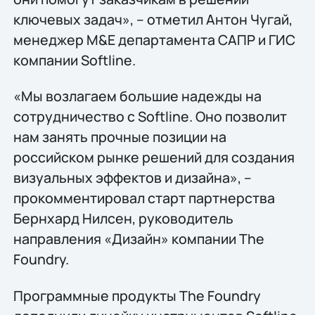
ключевых задач», – отметил Антон Чугай,
менеджер M&E департамента САПР и ГИС
компании Softline.
«Мы возлагаем большие надежды на
сотрудничество с Softline. Оно позволит
нам занять прочные позиции на
российском рынке решений для создания
визуальных эффектов и дизайна», –
прокомментировал старт партнерства
Бернхард Нилсен, руководитель
направления «Дизайн» компании The
Foundry.
Программные продукты The Foundry