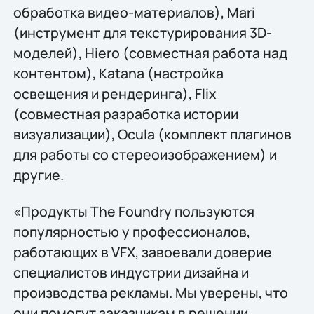
обработка видео-материалов), Mari
(инструмент для текстурирования 3D-
моделей), Hiero (совместная работа над
контентом), Katana (настройка
освещения и рендеринга), Flix
(совместная разработка истории
визуализации), Ocula (комплект плагинов
для работы со стереоизображением) и
другие.
«Продукты The Foundry пользуются
популярностью у профессионалов,
работающих в VFX, завоевали доверие
специалистов индустрии дизайна и
производства рекламы. Мы уверены, что
они помогут заказчикам в решении