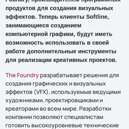
продуктов для создания визуальных
эффектов. Теперь клиенты Softline,
занимающиеся созданием
компьютерной графики, будут иметь
возможность использовать в своей
работе дополнительные инструменты
для реализации креативных проектов.
The Foundry
разрабатывает решения для
создания графических и визуальных
эффектов (VFX), используемые ведущими
художниками, проектировщиками и
креаторами во всeм мире. Разработки
компании позволяют специалистам
готовить высокоуровневые технические