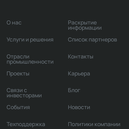
О нас
Раскрытие
информации
Услуги и решения
Список партнеров
Отрасли
Контакты
промышленности
Проекты
Карьера
Связи с
Блог
инвесторами
События
Новости
Техподдержка
Политики компании