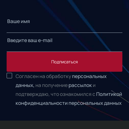
Подписаться
Согласен на обработку
персональных
данных,
на получение
рассылок
и
подтверждаю, что ознакомился с
Политикой
конфиденциальности персональных данных