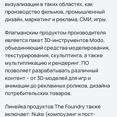
визуализации в таких областях, как
производство фильмов, промышленный
дизайн, маркетинг и реклама, СМИ, игры.
Флагманским продуктом производителя
является пакет 3D-инструментов Modo,
объединяющий средства моделирования,
текстурирования, скульптинга, а также
мультипликацию и рендеринг. ПО
позволяет разрабатывать различный
контент – от 3D-моделей для игр и
анимации до рекламных роликов, дизайна
потребительских товаров.
Линейка продуктов The Foundry также
включает: Nuke (компоузинг и пост-