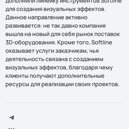
дополнили линейку инструментов Softline
для создания визуальных эффектов.
Данное направление активно
развивается: не так давно компания
вышла на новый для себя рынок поставок
3D-оборудования. Кроме того, Softline
оказывает услуги заказчикам, чья
деятельность связана с созданием
визуальных эффектов, благодаря чему
клиенты получают дополнительные
ресурсы для реализации своих проектов.