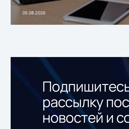
05.08.2026
Подпишитесь
рассылку по
новостей и с