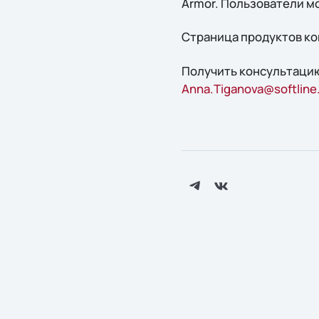
Armor. Пользователи мо
Страница продуктов ко
Получить консультацию
Anna.Tiganova@softline