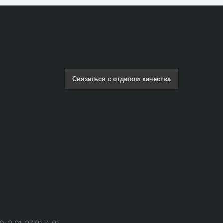
Связаться с отделом качества