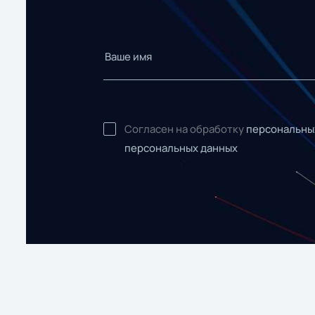
Согласен на обработку
персональны
персональных данных