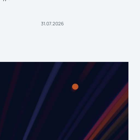
31.07.2026