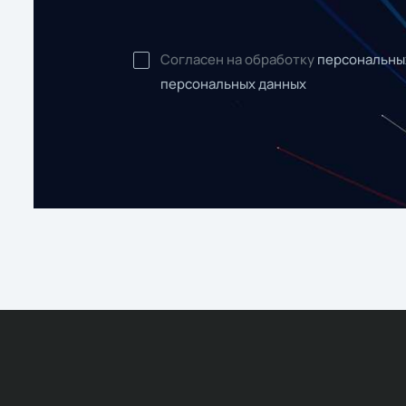
Согласен на обработку
персональны
персональных данных