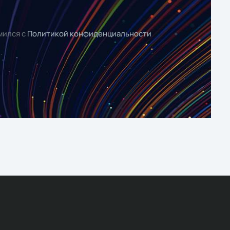
мился с
Политикой конфиденциальности