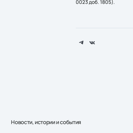
0023 доб. 1805).
Новости, истории и события