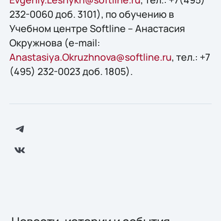
232-0060 доб. 3101), по обучению в
Учебном центре Softline – Анастасия
Окружнова (e-mail:
Anastasiya.Okruzhnova@softline.ru
, тел.: +7
(495) 232-0023 доб. 1805).