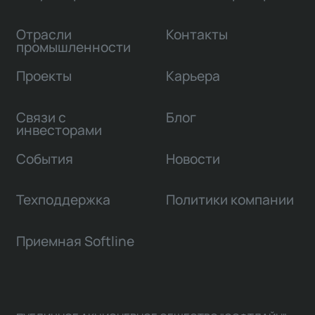
Отрасли
Контакты
промышленности
Проекты
Карьера
Связи с
Блог
инвесторами
События
Новости
Техподдержка
Политики компании
Приемная Softline