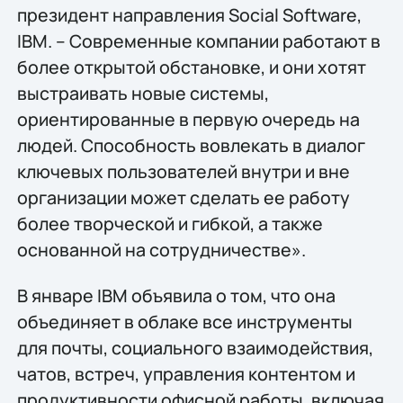
президент направления Social Software,
IBM. – Современные компании работают в
более открытой обстановке, и они хотят
выстраивать новые системы,
ориентированные в первую очередь на
людей. Способность вовлекать в диалог
ключевых пользователей внутри и вне
организации может сделать ее работу
более творческой и гибкой, а также
основанной на сотрудничестве».
В январе IBM объявила о том, что она
объединяет в облаке все инструменты
для почты, социального взаимодействия,
чатов, встреч, управления контентом и
продуктивности офисной работы, включая