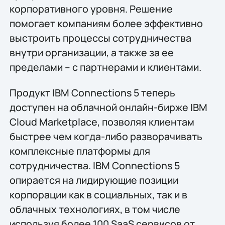
корпоративного уровня. Решение
помогает компаниям более эффективно
выстроить процессы сотрудничества
внутри организации, а также за ее
пределами – с партнерами и клиентами.
Продукт IBM Connections 5 теперь
доступен на облачной онлайн-бирже IBM
Cloud Marketplace, позволяя клиентам
быстрее чем когда-либо разворачивать
комплексные платформы для
сотрудничества. IBM Connections 5
опирается на лидирующие позиции
корпорации как в социальных, так и в
облачных технологиях, в том числе
используя более 100 SaaS сервисов от