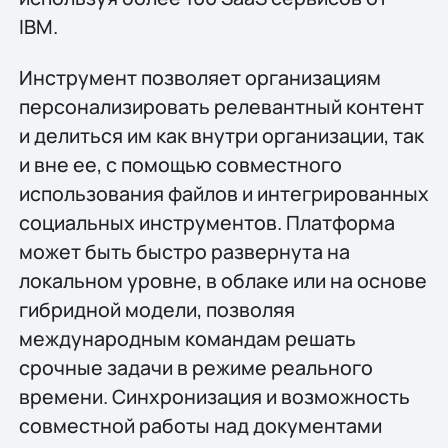
IBM.
Инструмент позволяет организациям
персонализировать релевантный контент
и делиться им как внутри организации, так
и вне ее, с помощью совместного
использования файлов и интегрированных
социальных инструментов. Платформа
может быть быстро развернута на
локальном уровне, в облаке или на основе
гибридной модели, позволяя
международным командам решать
срочные задачи в режиме реального
времени. Синхронизация и возможность
совместной работы над документами