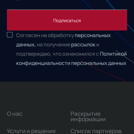
Подписаться
Согласен на обработку
персональных
данных,
на получение
рассылок
и
подтверждаю, что ознакомился с
Политикой
конфиденциальности персональных данных
О нас
Раскрытие
информации
Услуги и решения
Список партнеров