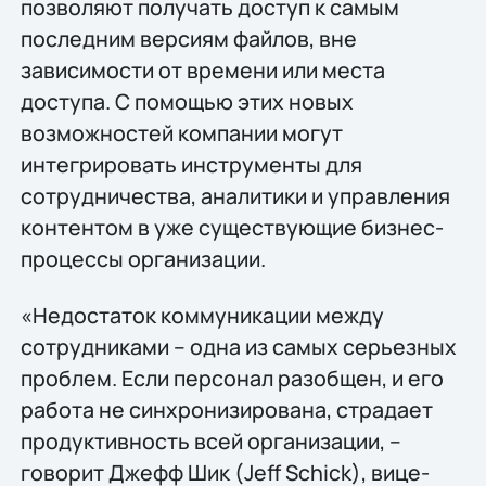
позволяют получать доступ к самым
последним версиям файлов, вне
зависимости от времени или места
доступа. С помощью этих новых
возможностей компании могут
интегрировать инструменты для
сотрудничества, аналитики и управления
контентом в уже существующие бизнес-
процессы организации.
«Недостаток коммуникации между
сотрудниками – одна из самых серьезных
проблем. Если персонал разобщен, и его
работа не синхронизирована, страдает
продуктивность всей организации, –
говорит Джефф Шик (Jeff Schick), вице-