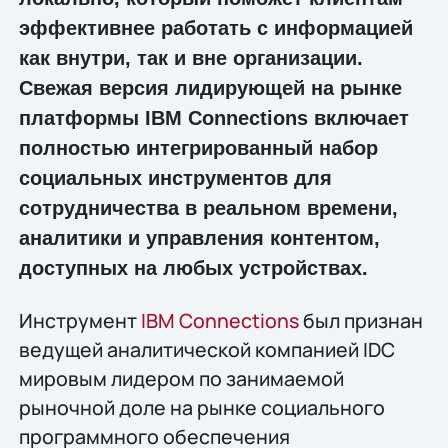
эффективнее работать с информацией
как внутри, так и вне организации.
Свежая версия лидирующей на рынке
платформы IBM Connections включает
полностью интегрированный набор
социальных инструментов для
сотрудничества в реальном времени,
аналитики и управления контентом,
доступных на любых устройствах.
Инструмент
IBM Connections
был признан
ведущей аналитической компанией IDC
мировым лидером по занимаемой
рыночной доле на рынке социального
программного обеспечения