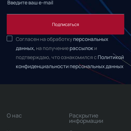
Подписаться
Согласен на обработку
персональных
данных,
на получение
рассылок
и
подтверждаю, что ознакомился с
Политикой
конфиденциальности персональных данных
О нас
Раскрытие
информации