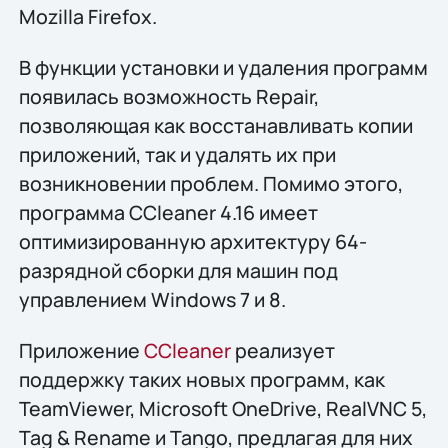
Mozilla Firefox.
В функции установки и удаления программ
появилась возможность Repair,
позволяющая как восстанавливать копии
приложений, так и удалять их при
возникновении проблем. Помимо этого,
программа CCleaner 4.16 имеет
оптимизированную архитектуру 64-
разрядной сборки для машин под
управлением Windows 7 и 8.
Приложение
CCleaner
реализует
поддержку таких новых программ, как
TeamViewer, Microsoft OneDrive, RealVNC 5,
Tag & Rename и Tango, предлагая для них