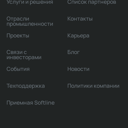
Услуги и решения
Список партнеров
Отрасли
Контакты
промышленности
Проекты
Карьера
Связи с
Блог
инвесторами
События
Новости
Техподдержка
Политики компании
Приемная Softline