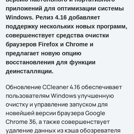
приложений для оптимизации системы
Windows. Релиз 4.16 добавляет
поддержку нескольких новых программ,
совершенствует средства очистки
браузеров Firefox и Chrome и
предлагает новую опцию
восстановления для функции
деинсталляции.
Обновление CCleaner 4.16 обеспечивает
пользователям Windows улучшенную
очистку и управление запуском для
новейшей версии браузера Google
Chrome 36, а также совершенствует
удаление данных из кэша обозревателя