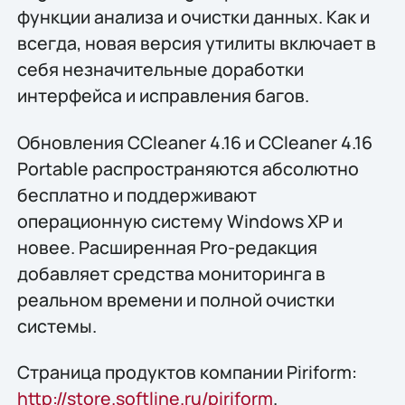
функции анализа и очистки данных. Как и
всегда, новая версия утилиты включает в
себя незначительные доработки
интерфейса и исправления багов.
Обновления CCleaner 4.16 и CCleaner 4.16
Portable распространяются абсолютно
бесплатно и поддерживают
операционную систему Windows XP и
новее. Расширенная Pro-редакция
добавляет средства мониторинга в
реальном времени и полной очистки
системы.
Страница продуктов компании Piriform:
http://store.softline.ru/piriform
.