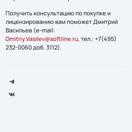
Получить консультацию по покупке и
лицензированию вам поможет Дмитрий
Васильев (e-mail:
Dmitriy.Vasilev@softline.ru
, тел.: +7(495)
232-0060 доб. 3112).