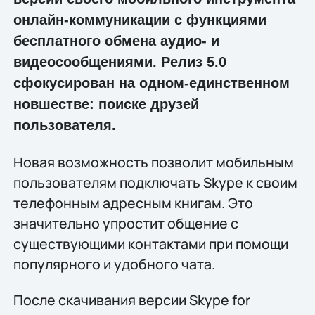
онлайн-коммуникации с функциями
бесплатного обмена аудио- и
видеосообщениями. Релиз 5.0
сфокусирован на одном-единственном
новшестве: поиске друзей
пользователя.
Новая возможность позволит мобильным
пользователям подключать Skype к своим
телефонным адресным книгам. Это
значительно упростит общение с
существующими контактами при помощи
популярного и удобного чата.
После скачивания версии Skype for