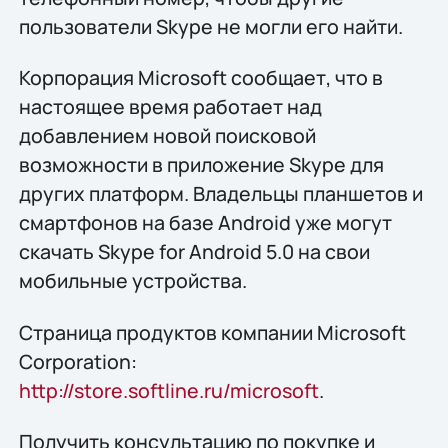
пользователи Skype не могли его найти.
Корпорация Microsoft сообщает, что в
настоящее время работает над
добавлением новой поисковой
возможности в приложение Skype для
других платформ. Владельцы планшетов и
смартфонов на базе Android уже могут
скачать Skype for Android 5.0 на свои
мобильные устройства.
Страница продуктов компании Microsoft
Corporation:
http://store.softline.ru/microsoft
.
Получить консультацию по покупке и