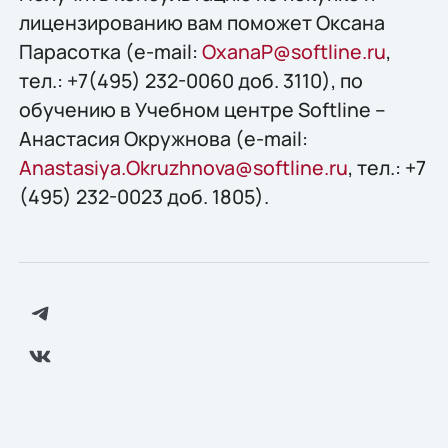
лицензированию вам поможет Оксана
Парасотка (e-mail:
OxanaP@softline.ru
,
тел.: +7(495) 232-0060 доб. 3110), по
обучению в Учебном центре Softline –
Анастасия Окружнова (e-mail:
Anastasiya.Okruzhnova@softline.ru
, тел.: +7
(495) 232-0023 доб. 1805).