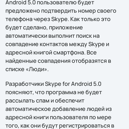
Android 5.0 пользователю будет
предложено подтвердить номер своего
телефона через Skype. Как только это
будет сделано, приложение
автоматически выполнит поиск на
совпадение контактов между Skype и
адресной книгой смартфона. Все
найденные совпадения отобразятся в
списке «Люди».
Разработчики Skype for Android 5.0
поясняют, что программа не будет
рассылать спам и обеспечит
автоматическое добавление людей из
адресной книги пользователя по мере
того, как они будут регистрироваться в