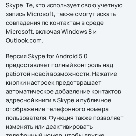
Skype. Те, кто использует свою учетную
запись Microsoft, также смогут искать
совпадения по контактам в среде
Microsoft, включая Windows 8 и
Outlook.com.
Версия Skype for Android 5.0
предоставляет полный контроль над
работой новой возможности. Нажатие
кнопки настроек предотвращает
автоматическое добавление контактов
адресной книги в Skype и публичное
отображение телефонного номера
пользователя. Функция также позволяет
изменять или деактивировать
телефонный номер, чтобы другие