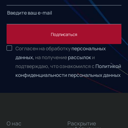
Подписаться
Согласен на обработку
персональных
данных,
на получение
рассылок
и
подтверждаю, что ознакомился с
Политикой
конфиденциальности персональных данных
О нас
Раскрытие