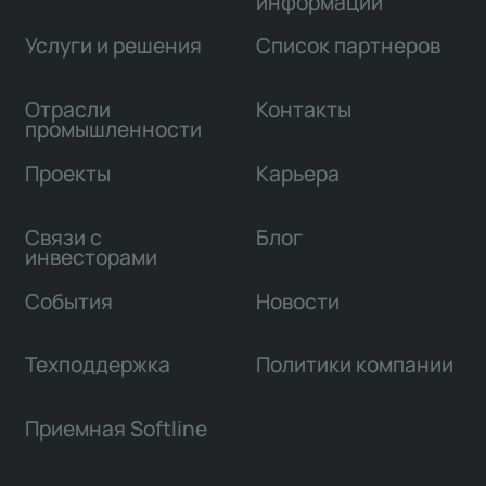
информации
Услуги и решения
Список партнеров
Отрасли
Контакты
промышленности
Проекты
Карьера
Связи с
Блог
инвесторами
События
Новости
Техподдержка
Политики компании
Приемная Softline