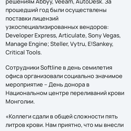
решениям Abbyy, Veeam, AutoDesk. За
прошедший год были осуществлены
поставки лицензий
узкоспециализированных вендоров:
Developer Express, Articulate, Sony Vegas,
Manage Engine; Steller, Vytru, E!Sankey,
Critical Tools.
Сотрудники Softline в день семилетия
офиса организовали социально значимое
мероприятие – День донора в
Национальном центре переливаний крови
Монголии.
«Коллеги сдали в общей сложности пять
литров крови. Нам приятно, что мы внесли