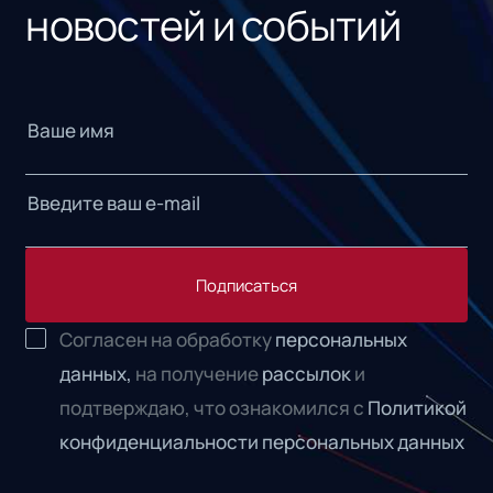
новостей и событий
Подписаться
Согласен на обработку
персональных
данных,
на получение
рассылок
и
подтверждаю, что ознакомился с
Политикой
конфиденциальности персональных данных