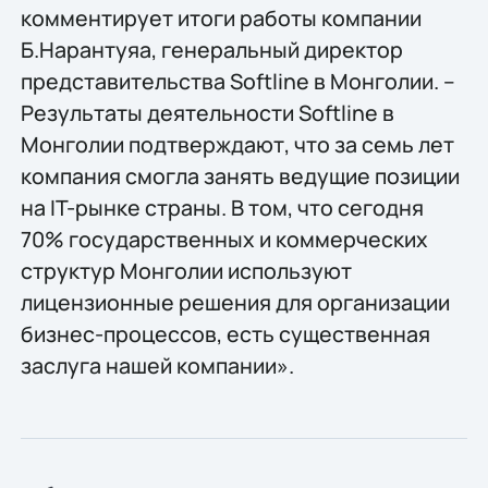
комментирует итоги работы компании
Б.Нарантуяа, генеральный директор
представительства Softline в Монголии. –
Результаты деятельности Softline в
Монголии подтверждают, что за семь лет
компания смогла занять ведущие позиции
на IT-рынке страны. В том, что сегодня
70% государственных и коммерческих
структур Монголии используют
лицензионные решения для организации
бизнес-процессов, есть существенная
заслуга нашей компании».