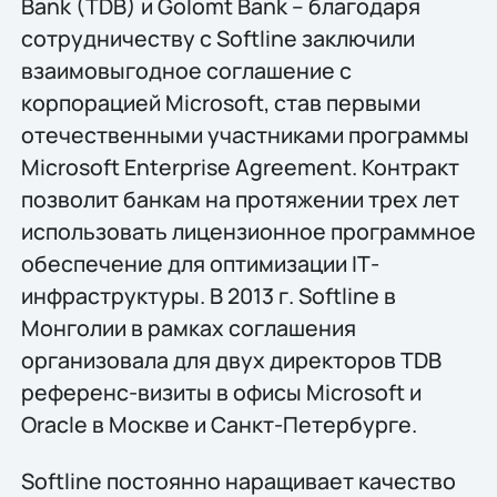
Bank (TDB) и Golomt Bank – благодаря
сотрудничеству с Softline заключили
взаимовыгодное соглашение с
корпорацией Microsoft, став первыми
отечественными участниками программы
Microsoft Enterprise Agreement. Контракт
позволит банкам на протяжении трех лет
использовать лицензионное программное
обеспечение для оптимизации IТ-
инфраструктуры. В 2013 г. Softline в
Монголии в рамках соглашения
организовала для двух директоров TDB
референс-визиты в офисы Microsoft и
Oracle в Москве и Санкт-Петербурге.
Softline постоянно наращивает качество