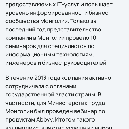
предоставляемых IТ-услуг и повышает
уровень информированности бизнес-
сообщества Монголии. Только за
последний год представительство
компании в Монголии провело 10
семинаров для специалистов по
информационным технологиям,
инженеров и бизнес-руководителей.
В течение 2013 года компания активно
сотрудничала с органами
государственной власти страны. В
частности, для Министерства труда
Монголии был проведен вебинар по
продуктам Abbyy. Итогом такого
взаимодействия стал успешный выбор