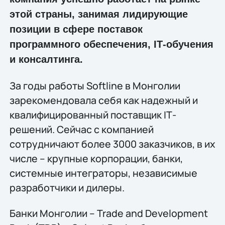
этой страны, занимая лидирующие
позиции в сфере поставок
программного обеспечения, IТ-обучения
и консалтинга.
За годы работы Softline в Монголии
зарекомендовала себя как надежный и
квалифицированный поставщик IТ-
решений. Сейчас с компанией
сотрудничают более 3000 заказчиков, в их
числе – крупные корпорации, банки,
системные интеграторы, независимые
разработчики и дилеры.
Банки Монголии – Trade and Development