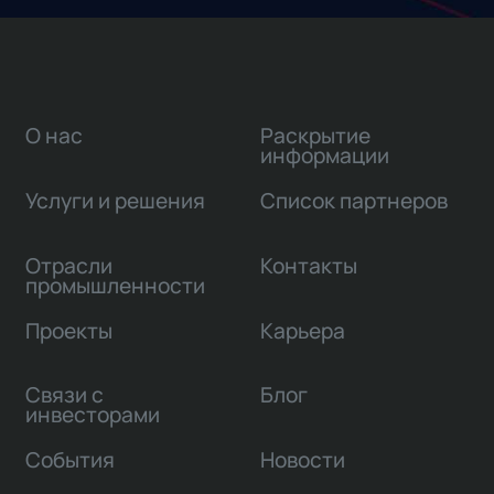
О нас
Раскрытие
информации
Услуги и решения
Список партнеров
Отрасли
Контакты
промышленности
Проекты
Карьера
Связи с
Блог
инвесторами
События
Новости