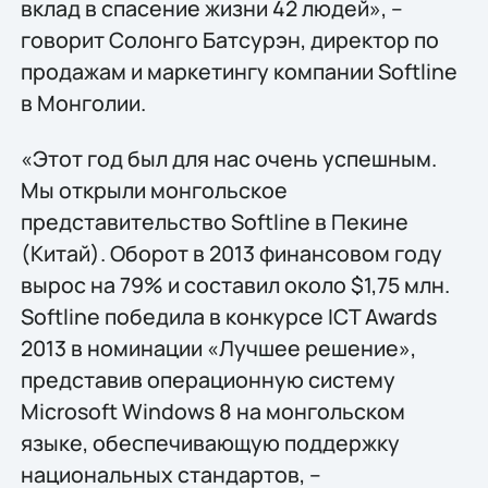
вклад в спасение жизни 42 людей», –
говорит Солонго Батсурэн, директор по
продажам и маркетингу компании Softline
в Монголии.
«Этот год был для нас очень успешным.
Мы открыли монгольское
представительство Softline в Пекине
(Китай). Оборот в 2013 финансовом году
вырос на 79% и составил около $1,75 млн.
Softline победила в конкурсе ICT Awards
2013 в номинации «Лучшее решение»,
представив операционную систему
Microsoft Windows 8 на монгольском
языке, обеспечивающую поддержку
национальных стандартов, –