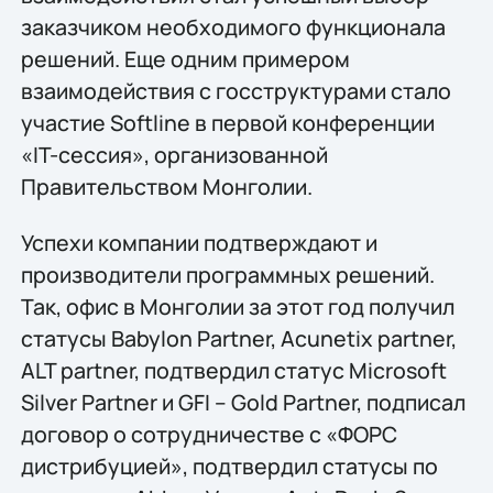
заказчиком необходимого функционала
решений. Еще одним примером
взаимодействия с госструктурами стало
участие Softline в первой конференции
«IT-сессия», организованной
Правительством Монголии.
Успехи компании подтверждают и
производители программных решений.
Так, офис в Монголии за этот год получил
статусы Babylon Partner, Acunetix partner,
ALT partner, подтвердил статус Microsoft
Silver Partner и GFI – Gold Partner, подписал
договор о сотрудничестве с «ФОРС
дистрибуцией», подтвердил статусы по