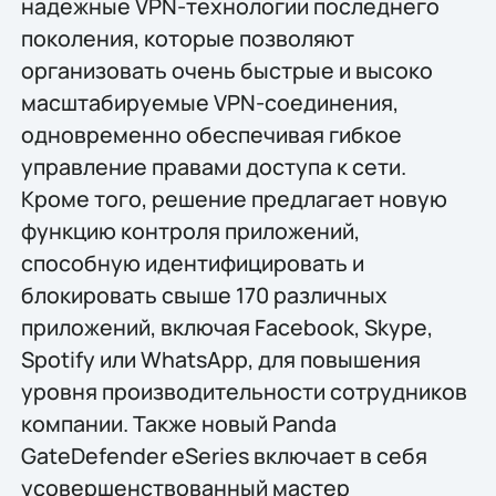
надежные VPN-технологии последнего
поколения, которые позволяют
организовать очень быстрые и высоко
масштабируемые VPN-соединения,
одновременно обеспечивая гибкое
управление правами доступа к сети.
Кроме того, решение предлагает новую
функцию контроля приложений,
способную идентифицировать и
блокировать свыше 170 различных
приложений, включая Facebook, Skype,
Spotify или WhatsApp, для повышения
уровня производительности сотрудников
компании. Также новый Panda
GateDefender eSeries включает в себя
усовершенствованный мастер