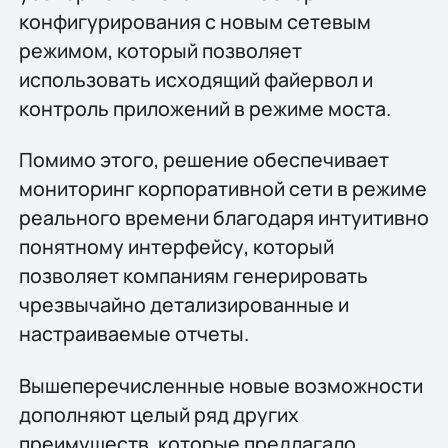
конфигурирования с новым сетевым
режимом, который позволяет
использовать исходящий файервол и
контроль приложений в режиме моста.
Помимо этого, решение обеспечивает
мониторинг корпоративной сети в режиме
реального времени благодаря интуитивно
понятному интерфейсу, который
позволяет компаниям генерировать
чрезвычайно детализированные и
настраиваемые отчеты.
Вышеперечисленные новые возможности
дополняют целый ряд других
преимуществ, которые предлагало