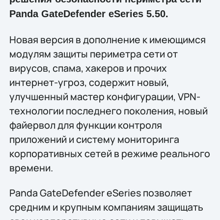
Panda GateDefender eSeries 5.50.
Новая версия в дополнение к имеющимся
модулям защиты периметра сети от
вирусов, спама, хакеров и прочих
интернет-угроз, содержит новый,
улучшенный мастер конфигурации, VPN-
технологии последнего поколения, новый
файервол для функции контроля
приложений и систему мониторинга
корпоративных сетей в режиме реального
времени.
Panda GateDefender eSeries позволяет
средним и крупным компаниям защищать