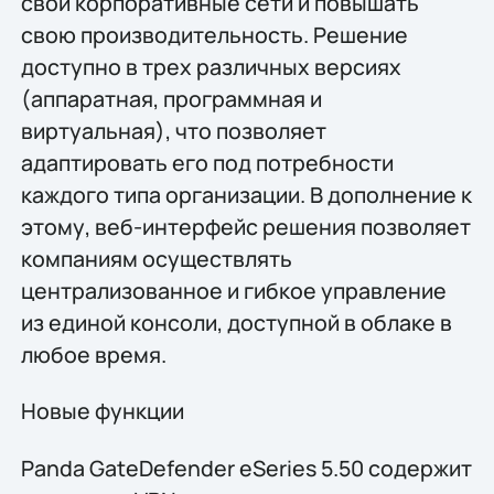
свои корпоративные сети и повышать
свою производительность. Решение
доступно в трех различных версиях
(аппаратная, программная и
виртуальная), что позволяет
адаптировать его под потребности
каждого типа организации. В дополнение к
этому, веб-интерфейс решения позволяет
компаниям осуществлять
централизованное и гибкое управление
из единой консоли, доступной в облаке в
любое время.
Новые функции
Panda GateDefender eSeries 5.50 содержит