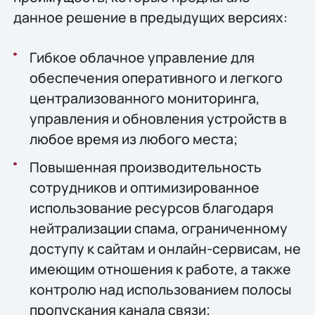
данное решение в предыдущих версиях:
Гибкое облачное управление для
обеспечения оперативного и легкого
централизованного мониторинга,
управления и обновления устройств в
любое время из любого места;
Повышенная производительность
сотрудников и оптимизированное
использование ресурсов благодаря
нейтрализации спама, ограниченному
доступу к сайтам и онлайн-сервисам, не
имеющим отношения к работе, а также
контролю над использованием полосы
пропускания канала связи;