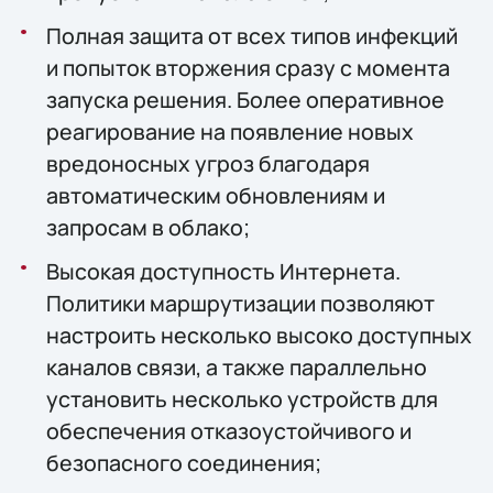
Полная защита от всех типов инфекций
и попыток вторжения сразу с момента
запуска решения. Более оперативное
реагирование на появление новых
вредоносных угроз благодаря
автоматическим обновлениям и
запросам в облако;
Высокая доступность Интернета.
Политики маршрутизации позволяют
настроить несколько высоко доступных
каналов связи, а также параллельно
установить несколько устройств для
обеспечения отказоустойчивого и
безопасного соединения;