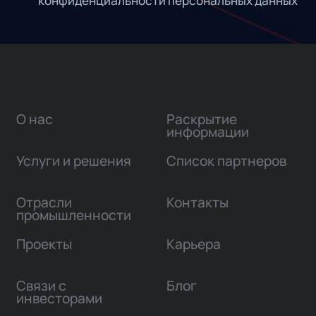
конфиденциальности персональных данных
О нас
Раскрытие
информации
Услуги и решения
Список партнеров
Отрасли
Контакты
промышленности
Проекты
Карьера
Связи с
Блог
инвесторами