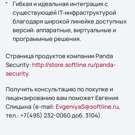
Гибкая и идеальная интеграция с
существующей IT-инфраструктурой
благодаря широкой линейке доступных
версий: аппаратные, виртуальные и
программные решения.
Страница продуктов компании Panda
Security:
http://store.softline.ru/panda-
security
.
Получить консультацию по покупке и
лицензированию вам поможет Евгения
Спицына (e-mail:
EvgeniyaS@softline.ru
,
тел.: +7(495) 232-0060 доб. 3104).