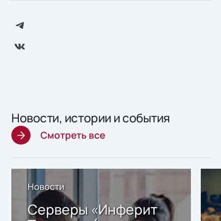
Новости, истории и события
Смотреть все
Новости
Серверы «Инферит