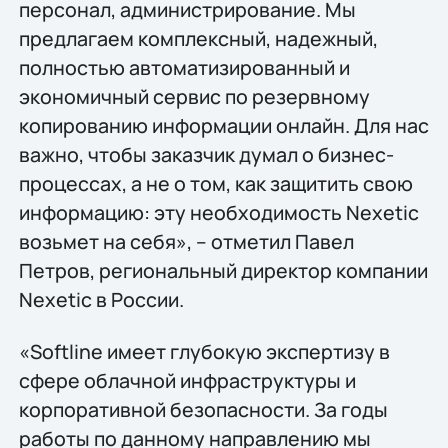
персонал, администрирование. Мы
предлагаем комплексный, надежный,
полностью автоматизированный и
экономичный сервис по резервному
копированию информации онлайн. Для нас
важно, чтобы заказчик думал о бизнес-
процессах, а не о том, как защитить свою
информацию: эту необходимость Nexetic
возьмет на себя», – отметил Павел
Петров, региональный директор компании
Nexetic в России.
«Softline имеет глубокую экспертизу в
сфере облачной инфраструктуры и
корпоративной безопасности. За годы
работы по данному направлению мы