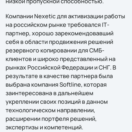
низкой пропускной способностью.
Компании Nexetic для активизации работы
на российском рынке требовался IТ-
партнер, хорошо зарекомендовавший
себя в области продвижения решений
резервного копировании для СМБ-
клиентов и широко представленный на
рынках Российской Федерации и СНГ. В
результате в качестве партнера была
выбрана компания Softline, которая
заинтересована в дальнейшем
укреплении своих позиций в данном
технологическом направлении,
расширении портфеля решений,
экспертизы и компетенций.