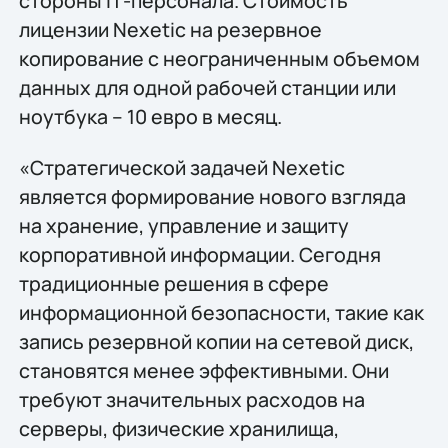
стороны IТ-персонала. Стоимость
лицензии Nexetic на резервное
копирование с неограниченным объемом
данных для одной рабочей станции или
ноутбука – 10 евро в месяц.
«Стратегической задачей Nexetic
является формирование нового взгляда
на хранение, управление и защиту
корпоративной информации. Сегодня
традиционные решения в сфере
информационной безопасности, такие как
запись резервной копии на сетевой диск,
становятся менее эффективными. Они
требуют значительных расходов на
серверы, физические хранилища,