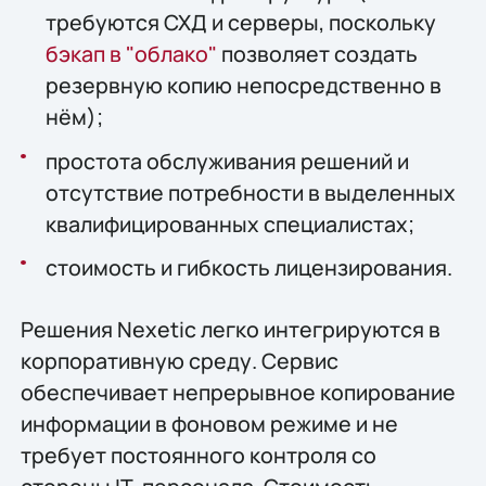
требуются СХД и серверы, поскольку
бэкап в "облако"
позволяет создать
резервную копию непосредственно в
нём);
простота обслуживания решений и
отсутствие потребности в выделенных
квалифицированных специалистах;
стоимость и гибкость лицензирования.
Решения Nexetic легко интегрируются в
корпоративную среду. Сервис
обеспечивает непрерывное копирование
информации в фоновом режиме и не
требует постоянного контроля со