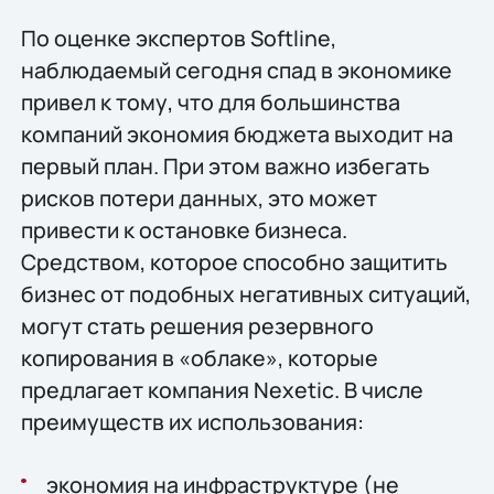
По оценке экспертов Softline,
наблюдаемый сегодня спад в экономике
привел к тому, что для большинства
компаний экономия бюджета выходит на
первый план. При этом важно избегать
рисков потери данных, это может
привести к остановке бизнеса.
Средством, которое способно защитить
бизнес от подобных негативных ситуаций,
могут стать решения резервного
копирования в «облаке», которые
предлагает компания Nexetic. В числе
преимуществ их использования:
экономия на инфраструктуре (не