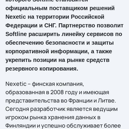
официальным поставщиком решений
Nexetic на территории Российской
Федерации и СНГ. Партнерство позволит
Softline расширить линейку сервисов по
обеспечению безопасности и защиты
корпоративной информации, а также
укрепить позиции на рынке средств
резервного копирования.
Nexetic – финская компания,
образованная в 2008 году и имеющая
представительства во Франции и Литве.
Сегодня разработчик является ведущим
игроком рынка хранения данных в
Финляндии и успешно обслуживает более