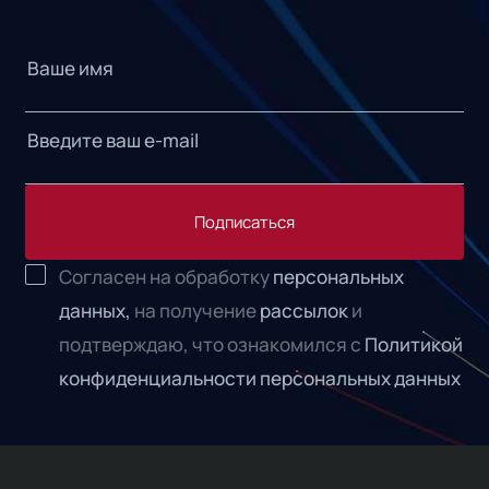
Подписаться
Согласен на обработку
персональных
данных,
на получение
рассылок
и
подтверждаю, что ознакомился с
Политикой
конфиденциальности персональных данных