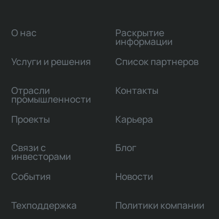
О нас
Раскрытие
информации
Услуги и решения
Список партнеров
Отрасли
Контакты
промышленности
Проекты
Карьера
Связи с
Блог
инвесторами
События
Новости
Техподдержка
Политики компании