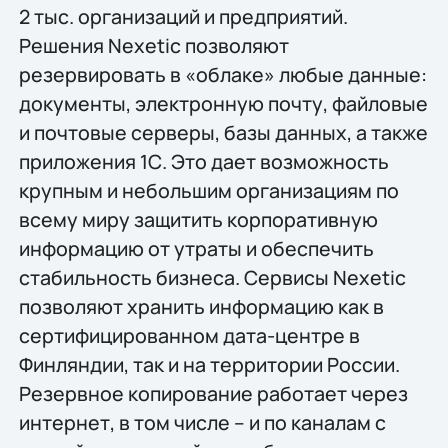
2 тыс. организаций и предприятий.
Решения Nexetic позволяют
резервировать в «облаке» любые данные:
документы, электронную почту, файловые
и почтовые серверы, базы данных, а также
приложения 1С. Это дает возможность
крупным и небольшим организациям по
всему миру защитить корпоративную
информацию от утраты и обеспечить
стабильность бизнеса. Сервисы Nexetic
позволяют хранить информацию как в
сертифицированном дата-центре в
Финляндии, так и на территории России.
Резервное копирование работает через
интернет, в том числе – и по каналам с