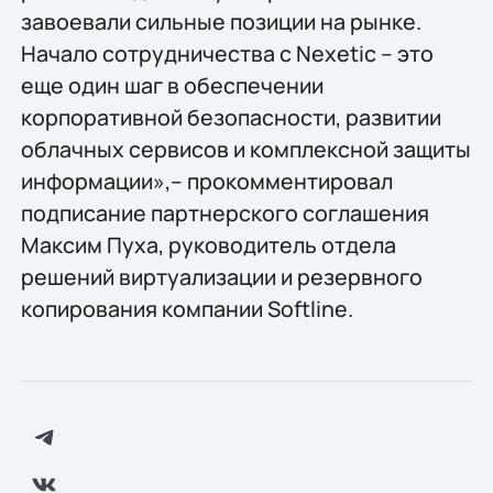
завоевали сильные позиции на рынке.
Начало сотрудничества с Nexetic – это
еще один шаг в обеспечении
корпоративной безопасности, развитии
облачных сервисов и комплексной защиты
информации»,– прокомментировал
подписание партнерского соглашения
Максим Пуха, руководитель отдела
решений виртуализации и резервного
копирования компании Softline.