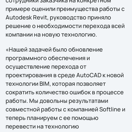
сотрудники заказчика на конкретном
примере оценили преимущества работы с
Autodesk Revit, руководство приняло
решение о необходимости перехода всей
компании на новую технологию.
«Нашей задачей было обновление
программного обеспечения и
осуществление перехода от
проектирования в среде AutoCAD к новой
технологии BIM, которая позволяет
сократить количество ошибок в процессе
работы. Мы довольны результатами
совместной работы с компанией Softline и
теперь планируем с ее помощью
перевести на технологию