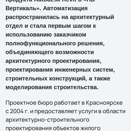
Вертикаль». Автоматизация
распространилась на архитектурный
отдел и стала первым шагом к
использованию заказчиком
полнофункционального решения,
объединяющего возможности
архитектурного проектирования,
проектирования инженерных систем,
строительных конструкций, а также
моделирования строительства.
Проектное бюро работает в Красноярске
с 2004 г. и предоставляет услуги в области
архитектурно-строительного
проектирования объектов жилого