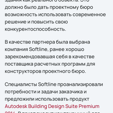
должно было дать проектному бюро
возможность использовать современное
решение и повысить свою
конкурентоспособность.
В качестве партнера была выбрана
компания Softline, ранее хорошо
зарекомендовавшая себя в качестве
поставщика расчетных программ для
конструкторов проектного бюро.
Специалисты Softline проанализировали
потребности и задачи заказчика и
предложили использовать продукт
Autodesk Building Design Suite Premium