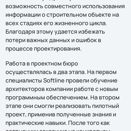
возможность совместного использования
информации о строительном объекте на
всех стадиях его жизненного цикла.
Благодаря этому удается избежать
потери важных данных и ошибок в
процессе проектирования.
Работа в проектном бюро
осуществлялась в два этапа. На первом
специалисты Softline провели обучение
архитекторов компании работе с новым
программным обеспечением. На втором
этапе они смогли реализовать пилотный
проект, применив полученные знания и
практические навыки. После того как