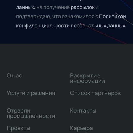
данных,
на получение
рассылок
и
подтверждаю, что ознакомился с
Политикой
конфиденциальности персональных данных
О нас
Раскрытие
информации
Услуги и решения
Список партнеров
Отрасли
Контакты
промышленности
Проекты
Карьера