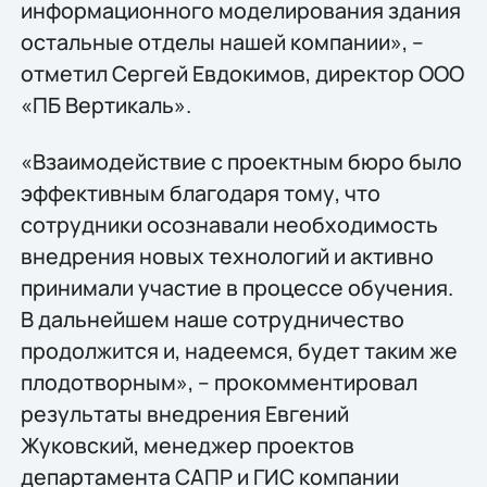
информационного моделирования здания
остальные отделы нашей компании», –
отметил Сергей Евдокимов, директор ООО
«ПБ Вертикаль».
«Взаимодействие с проектным бюро было
эффективным благодаря тому, что
сотрудники осознавали необходимость
внедрения новых технологий и активно
принимали участие в процессе обучения.
В дальнейшем наше сотрудничество
продолжится и, надеемся, будет таким же
плодотворным», – прокомментировал
результаты внедрения Евгений
Жуковский, менеджер проектов
департамента САПР и ГИС компании