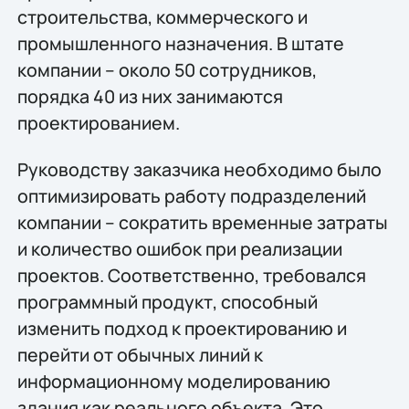
строительства, коммерческого и
промышленного назначения. В штате
компании – около 50 сотрудников,
порядка 40 из них занимаются
проектированием.
Руководству заказчика необходимо было
оптимизировать работу подразделений
компании – сократить временные затраты
и количество ошибок при реализации
проектов. Соответственно, требовался
программный продукт, способный
изменить подход к проектированию и
перейти от обычных линий к
информационному моделированию
здания как реального объекта. Это