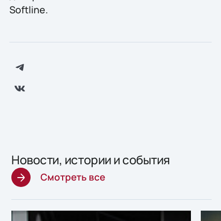
Softline.
Новости, истории и события
Смотреть все