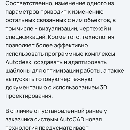
Соответственно, изменение одного из
параметров приводит к изменению
остальных связанных с ним объектов, в
том числе – визуализации, чертежей и
спецификаций. Кроме того, технология
позволяет более эффективно
использовать программные комплексы
Autodesk, создавать и адаптировать
шаблоны для оптимизации работы, а также
выпускать готовую чертежную
документацию с использованием 3D
проектирования.
В отличие от установленной ранее у
заказчика системы AutoCAD новая
технология предусматривает