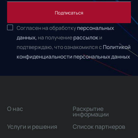
Подписаться
Согласен на обработку
персональных
данных,
на получение
рассылок
и
подтверждаю, что ознакомился с
Политикой
конфиденциальности персональных данных
О нас
Раскрытие
информации
Услуги и решения
Список партнеров