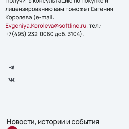
Получить консультацию по покупке и
лицензированию вам поможет Евгения
Королева (e-mail:
Evgeniya.Koroleva@softline.ru
, тел.:
+7(495) 232-0060 доб. 3104).
Новости, истории и события