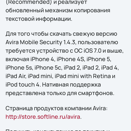
(Recommended) и реализует
обновленный механизм копирования
текстовой информации.
Для того чтобы скачать свежую версию
Avira Mobile Security 1.4.3, пользователю
требуется устройство с ОС iOS 7.0 и выше,
включая iPhone 4, iPhone 4S, iPhone 5,
iPhone 5s, iPhone 5c, iPad 2, iPad 2, iPad 4,
iPad Air, iPad mini, iPad mini with Retina и
iPod touch 4. Нативная поддержка
представлена только для смартфонов.
Страница продуктов компании Avira:
http://store.softline.ru/avira
.