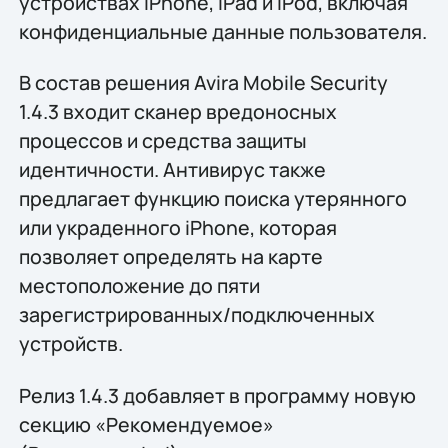
устройствах iPhone, iPad и iPod, включая
конфиденциальные данные пользователя.
В состав решения Avira Mobile Security
1.4.3 входит сканер вредоносных
процессов и средства защиты
идентичности. Антивирус также
предлагает функцию поиска утерянного
или украденного iPhone, которая
позволяет определять на карте
местоположение до пяти
зарегистрированных/подключенных
устройств.
Релиз 1.4.3 добавляет в программу новую
секцию «Рекомендуемое»