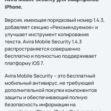
iPhone.
Версия, имеющая порядковый номер 1.4.3,
добавляет секцию «Рекомендуемое» и
улучшает инструмент копирования
текста. Avira Mobile Security 1.4.3
распространяется совершенно
бесплатно и полностью поддерживает
платформу iOS 7.
Avira Mobile Security – это бесплатный
мобильный антивирус, не требующей
дополнительной покупки компонентов
защиты и обеспечивающий полную
безопасность информации на