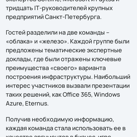
тридцать IТ-руководителей крупных
предприятий Санкт-Петербурга.
Гостей разделили на две команды –
«облака» и «железо». Каждой группе были
предложены тематические экспертные
доклады, где были отражены ключевые
преимущества «своего» варианта
построения инфраструктуры. Наибольший
интерес участников вызвали презентации
таких решений, как Office 365, Windows
Azure, Eternus.
Получив необходимую информацию,
каждая команда стала использовать ее в
качестве аргументов в бизнес-игре.