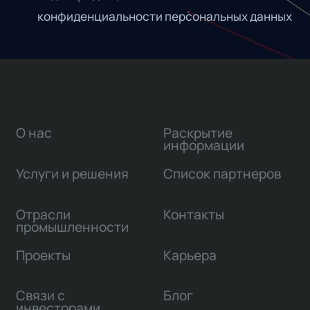
конфиденциальности персональных данных
О нас
Раскрытие
информации
Услуги и решения
Список партнеров
Отрасли
Контакты
промышленности
Проекты
Карьера
Связи с
Блог
инвесторами