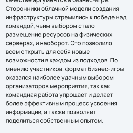
Сторонники облачной модели создания
инфраструктуры стремились к победе над
командой, чьим выбором стало
размещение ресурсов на физических
серверах, и наоборот. Это позволило
всем открыть для себя новые
возможности в каждом из подходов. По
мнению участников, формат бизнес-игры
оказался наиболее удачным выбором
организаторов мероприятия, так как
командная работа упрощает и делает
более эффективным процесс усвоения
информации, а также позволяет
поделиться собственным опытом.