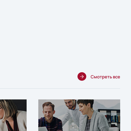
Смотреть все