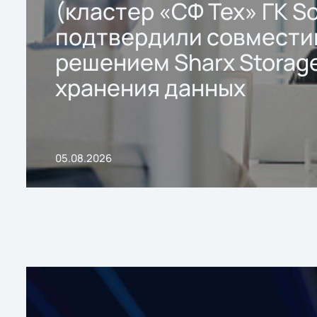
(кластер «СФ Тех» ГК So
подтвердили совмести
решением Sharx Storage
хранения данных
05.08.2026