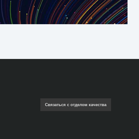
Связаться с отделом качества