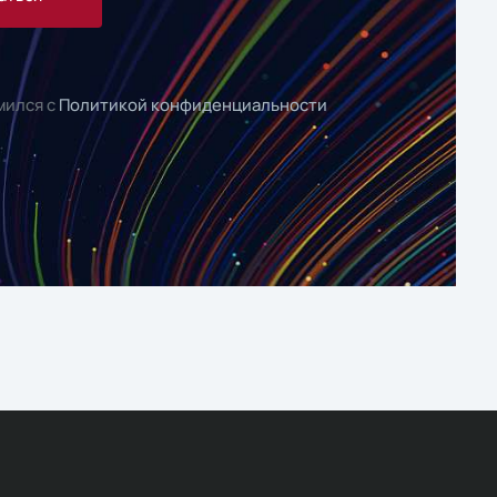
мился с
Политикой конфиденциальности