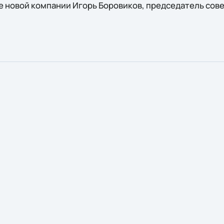
 новой компании Игорь Боровиков, председатель сове