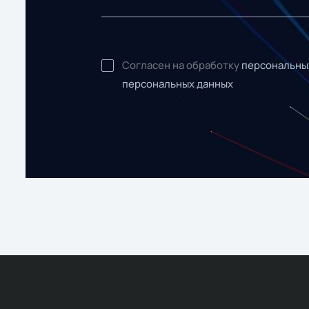
Согласен на обработку
персональны
персональных данных