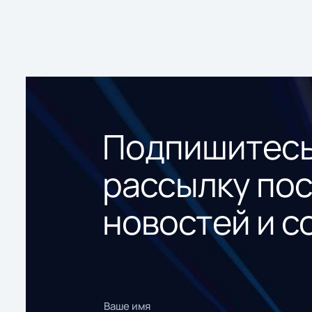
Подпишитесь
рассылку по
новостей и с