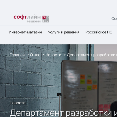
Со
Интернет-магазин
Услуги и решения
Российское ПО
Главная
О нас
Новости
Департамент разработки и
Новости
Департамент разработки и