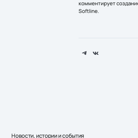
комментирует создание
Softline.
Новости, истории и события