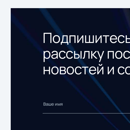
Подпишитесь
рассылку по
новостей и с