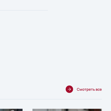
Смотреть все