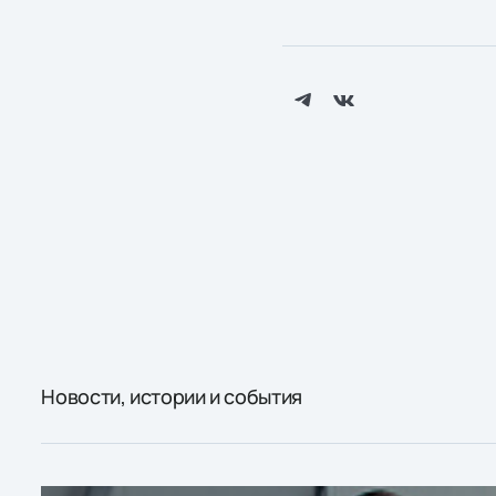
Новости, истории и события