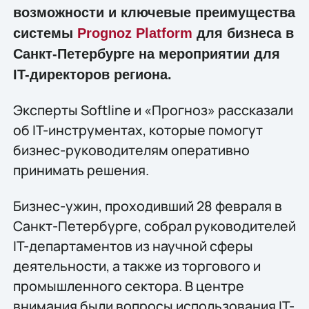
возможности и ключевые преимущества
системы
Prognoz Platform
для бизнеса в
Санкт-Петербурге на мероприятии для
IT-директоров региона.
Эксперты Softline и «Прогноз» рассказали
об IT-инструментах, которые помогут
бизнес-руководителям оперативно
принимать решения.
Бизнес-ужин, проходивший 28 февраля в
Санкт-Петербурге, собрал руководителей
IT-департаментов из научной сферы
деятельности, а также из торгового и
промышленного сектора. В центре
внимания были вопросы использования IT-