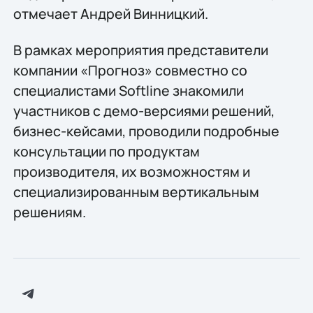
отмечает Андрей Винницкий.
В рамках мероприятия представители
компании «Прогноз» совместно со
специалистами Softline знакомили
участников с демо-версиями решений,
бизнес-кейсами, проводили подробные
консультации по продуктам
производителя, их возможностям и
специализированным вертикальным
решениям.