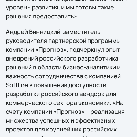
уровень развития, и мы готовы такие
решения предоставить».
Андрей Винницкий, заместитель
руководителя партнерской программы
компании «Прогноз», подчеркнул опыт
внедрений российского разработчика
решений в области бизнес-аналитики и
важность сотрудничества с компанией
Softline в повышении доступности
разработки российского вендора для
коммерческого сектора экономики. «На
счету компании «Прогноз» – реализация
множества успешных и эффективных
проектов для крупнейших российских