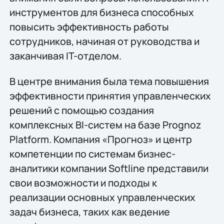
инструментов для бизнеса способных
повысить эффективность работы
сотрудников, начиная от руководства и
заканчивая IT-отделом.
В центре внимания была тема повышения
эффективности принятия управленческих
решений с помощью создания
комплексных BI-систем на базе Prognoz
Platform. Компания «Прогноз» и центр
компетенции по системам бизнес-
аналитики компании Softline представили
свои возможности и подходы к
реализации основных управленческих
задач бизнеса, таких как ведение