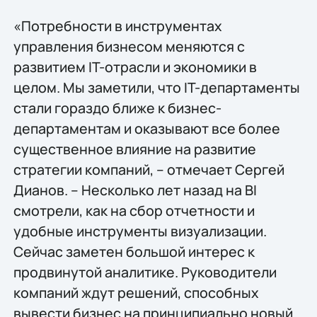
«Потребности в инструментах
управления бизнесом меняются с
развитием IT-отрасли и экономики в
целом. Мы заметили, что IT-департаменты
стали гораздо ближе к бизнес-
департаментам и оказывают все более
существенное влияние на развитие
стратегии компаний, – отмечает Сергей
Дианов. – Несколько лет назад на BI
смотрели, как на сбор отчетности и
удобные инструменты визуализации.
Сейчас заметен большой интерес к
продвинутой аналитике. Руководители
компаний ждут решений, способных
вывести бизнес на принципиально новый