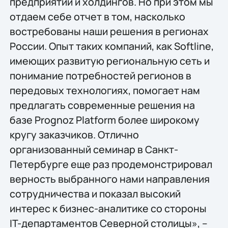
предприятий и холдингов. Но при этом мы
отдаем себе отчет в том, насколько
востребованы наши решения в регионах
России. Опыт таких компаний, как Softline,
имеющих развитую региональную сеть и
понимание потребностей регионов в
передовых технологиях, помогает нам
предлагать современные решения на
базе Prognoz Platform более широкому
кругу заказчиков. Отлично
организованный семинар в Санкт-
Петербурге еще раз продемонстрировал
верность выбранного нами направления
сотрудничества и показал высокий
интерес к бизнес-аналитике со стороны
IT-департаментов Северной столицы», –