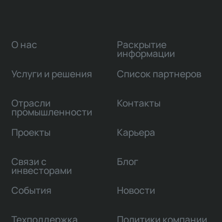
О нас
Раскрытие
информации
Услуги и решения
Список партнеров
Отрасли
Контакты
промышленности
Проекты
Карьера
Связи с
Блог
инвесторами
События
Новости
Техподдержка
Политики компании