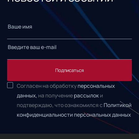
Подписаться
Согласен на обработку
персональных
данных,
на получение
рассылок
и
подтверждаю, что ознакомился с
Политикой
конфиденциальности персональных данных