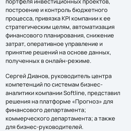
портфеля инвестиционных проектов,
построение и контроль бюджетного
процесса, привязка KPI компании к ее
стратегическим целям, автоматизация
финансового планирования, снижение
затрат, оперативное управление и
принятие решений на основе данных,
полученных в онлайн-режиме.
Сергей Дианов, руководитель центра
компетенций по системам бизнес-
аналитики компании Softline, представил
решения на платформе «Прогноз» для
финансового департамента;
коммерческого департамента; а также
для бизнес-руководителей.