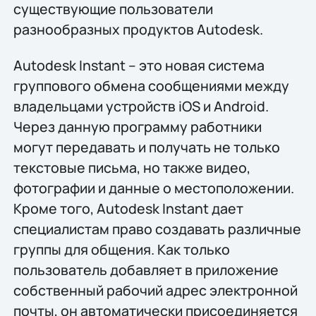
существующие пользователи
разнообразных продуктов Autodesk.
Autodesk Instant – это новая система
группового обмена сообщениями между
владельцами устройств iOS и Android.
Через данную программу работники
могут передавать и получать не только
текстовые письма, но также видео,
фотографии и данные о местоположении.
Кроме того, Autodesk Instant дает
специалистам право создавать различные
группы для общения. Как только
пользователь добавляет в приложение
собственный рабочий адрес электронной
почты, он автоматически присоединяется