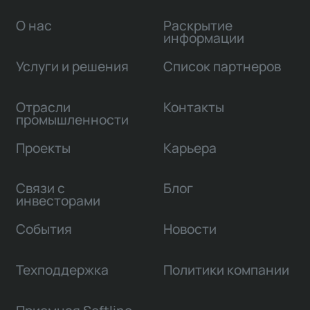
О нас
Раскрытие
информации
Услуги и решения
Список партнеров
Отрасли
Контакты
промышленности
Проекты
Карьера
Связи с
Блог
инвесторами
События
Новости
Техподдержка
Политики компании