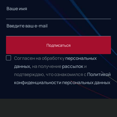
Подписаться
Согласен на обработку
персональных
данных,
на получение
рассылок
и
подтверждаю, что ознакомился с
Политикой
конфиденциальности персональных данных