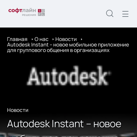
Главная
О нас
Новости
Autodesk Instant – новое мобильное приложение
для группового общения в организациях
Новости
Autodesk Instant – новое