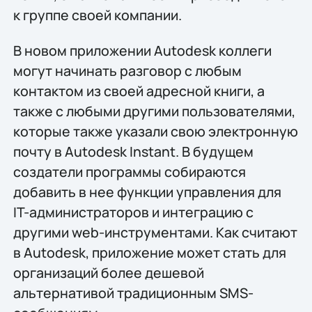
к группе своей компании.
В новом приложении Autodesk коллеги
могут начинать разговор с любым
контактом из своей адресной книги, а
также с любыми другими пользователями,
которые также указали свою электронную
почту в Autodesk Instant. В будущем
создатели программы собираются
добавить в нее функции управления для
IT-администраторов и интеграцию с
другими web-инструментами. Как считают
в Autodesk, приложение может стать для
организаций более дешевой
альтернативой традиционным SMS-