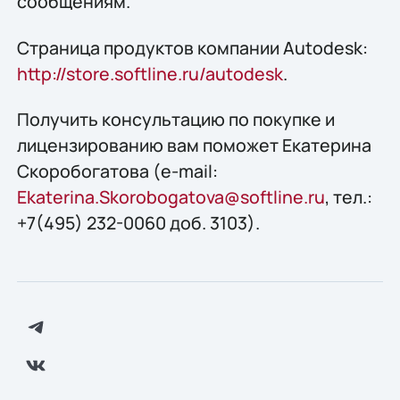
сообщениям.
Страница продуктов компании Autodesk:
http://store.softline.ru/autodesk
.
Получить консультацию по покупке и
лицензированию вам поможет Екатерина
Скоробогатова (e-mail:
Ekaterina.Skorobogatova@softline.ru
, тел.:
+7(495) 232-0060 доб. 3103).