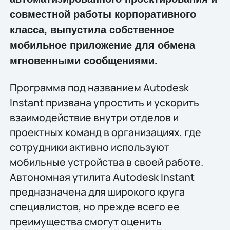
совместной работы корпоративного
класса, выпустила собственное
мобильное приложение для обмена
мгновенными сообщениями.
Программа под названием Autodesk
Instant призвана упростить и ускорить
взаимодействие внутри отделов и
проектных команд в организациях, где
сотрудники активно используют
мобильные устройства в своей работе.
Автономная утилита Autodesk Instant
предназначена для широкого круга
специалистов, но прежде всего ее
преимущества смогут оценить