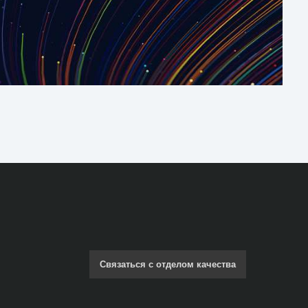
Связаться с отделом качества