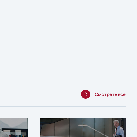
Смотреть все