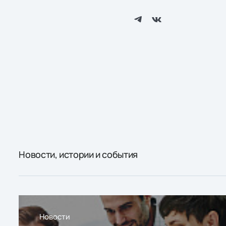
Новости, истории и события
Новости