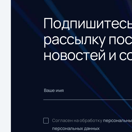
Подпишитесь
рассылку по
новостей и с
Согласен на обработку
персональны
персональных данных