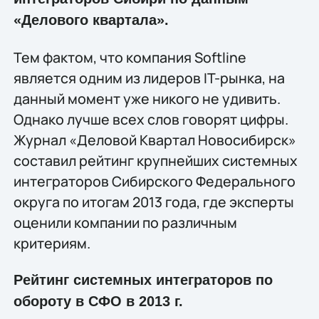
«Делового квартала».
Тем фактом, что компания Softline
является одним из лидеров IT-рынка, на
данный момент уже никого не удивить.
Однако лучше всех слов говорят цифры.
Журнал «Деловой Квартал Новосибирск»
составил рейтинг крупнейших системных
интеграторов Сибирского Федерального
округа по итогам 2013 года, где эксперты
оценили компании по различным
критериям.
Рейтинг системных интеграторов по
обороту в СФО в 2013 г.