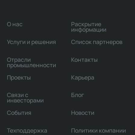
О нас
Раскрытие
информации
Услуги и решения
Список партнеров
Отрасли
Контакты
промышленности
Проекты
Карьера
Связи с
Блог
инвесторами
События
Новости
Техподдержка
Политики компании