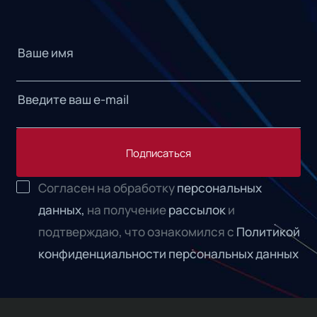
Подписаться
Согласен на обработку
персональных
данных,
на получение
рассылок
и
подтверждаю, что ознакомился с
Политикой
конфиденциальности персональных данных