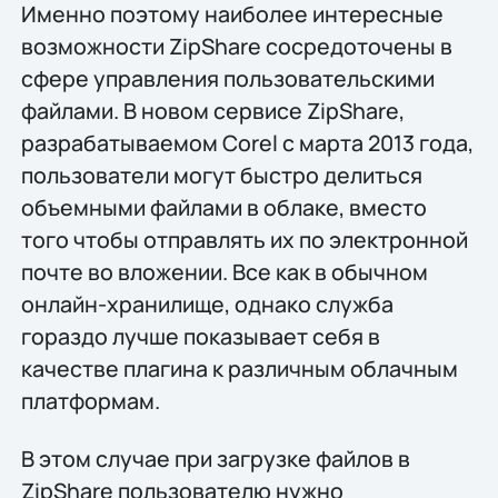
Именно поэтому наиболее интересные
возможности ZipShare сосредоточены в
сфере управления пользовательскими
файлами. В новом сервисе ZipShare,
разрабатываемом Corel с марта 2013 года,
пользователи могут быстро делиться
объемными файлами в облаке, вместо
того чтобы отправлять их по электронной
почте во вложении. Все как в обычном
онлайн-хранилище, однако служба
гораздо лучше показывает себя в
качестве плагина к различным облачным
платформам.
В этом случае при загрузке файлов в
ZipShare пользователю нужно