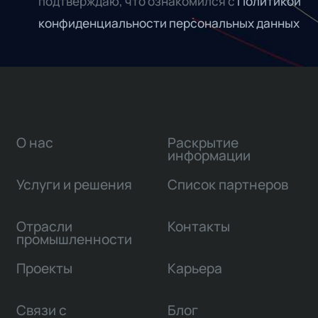
подтверждаю, что ознакомился с
Политикой
конфиденциальности персональных данных
О нас
Раскрытие
информации
Услуги и решения
Список партнеров
Отрасли
Контакты
промышленности
Проекты
Карьера
Связи с
Блог