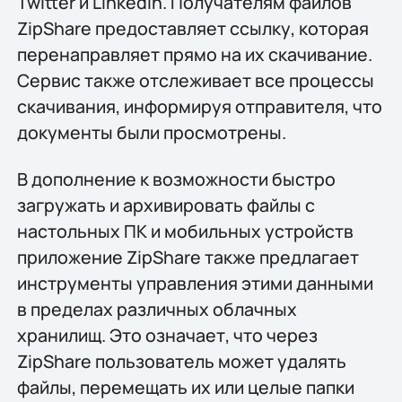
Twitter и LinkedIn. Получателям файлов
ZipShare предоставляет ссылку, которая
перенаправляет прямо на их скачивание.
Сервис также отслеживает все процессы
скачивания, информируя отправителя, что
документы были просмотрены.
В дополнение к возможности быстро
загружать и архивировать файлы с
настольных ПК и мобильных устройств
приложение ZipShare также предлагает
инструменты управления этими данными
в пределах различных облачных
хранилищ. Это означает, что через
ZipShare пользователь может удалять
файлы, перемещать их или целые папки