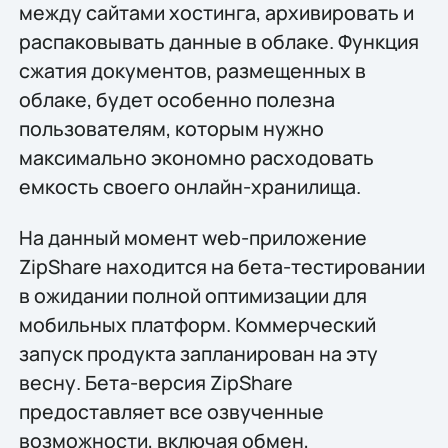
между сайтами хостинга, архивировать и
распаковывать данные в облаке. Функция
сжатия документов, размещенных в
облаке, будет особенно полезна
пользователям, которым нужно
максимально экономно расходовать
емкость своего онлайн-хранилища.
На данный момент web-приложение
ZipShare находится на бета-тестировании
в ожидании полной оптимизации для
мобильных платформ. Коммерческий
запуск продукта запланирован на эту
весну. Бета-версия ZipShare
предоставляет все озвученные
возможности, включая обмен,