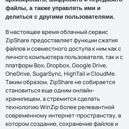
файлы, а также управлять ими и
делиться с другими пользователями.
В настоящее время облачный сервис
ZipShare предоставляет функции сжатия
файлов и совместного доступа к ним как с
личного компьютера пользователя, так и с
платформ Box, Dropbox, Google Drive,
OneDrive, SugarSync, HighTail и CloudMe.
Таким образом, ZipShare не собирается
становиться еще одним онлайн-
хранилищем, а стремится сделать
технологию WinZip более релевантной
современному интернет-пространству, в
котором создание, сохранение файлов и