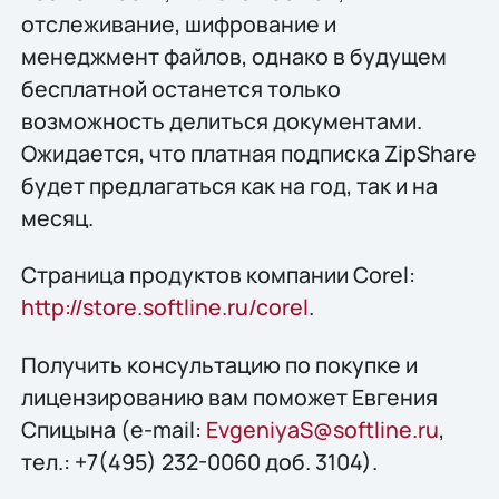
отслеживание, шифрование и
менеджмент файлов, однако в будущем
бесплатной останется только
возможность делиться документами.
Ожидается, что платная подписка ZipShare
будет предлагаться как на год, так и на
месяц.
Страница продуктов компании Corel:
http://store.softline.ru/corel
.
Получить консультацию по покупке и
лицензированию вам поможет Евгения
Спицына (e-mail:
EvgeniyaS@softline.ru
,
тел.: +7(495) 232-0060 доб. 3104).