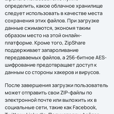
определить, какое облачное хранилище
следует использовать в качестве места
сохранения этих файлов. При загрузке
данные сжимаются, экономя таким
образом место на этой онлайн-
платформе. Кроме того, ZipShare
поддерживает запароливание
передаваемых файлов, а 256-битное AES-
шифрование предотвращает доступ к
данным со стороны хакеров и вирусов.
После завершения загрузки пользователь
может отправить свои ZIP-файлы по
электронной почте или выложить их в
социальные сети, такие как Facebook,