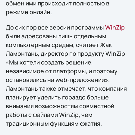
обмен ими происходит полностью в
режиме онлайн.
До сих пор все версии программы
WinZip
были адресованы лишь отдельным
компьютерным средам, считает Жак
Ламонтань, директор по продукту WinZip:
«Мы хотели создать решение,
независимое от платформы, и поэтому
остановились на web-приложении».
Ламонтань также отмечает, что компания
планирует уделить гораздо больше
внимания возможностям совместной
работы с файлами WinZip, чем
традиционным функциям сжатия.