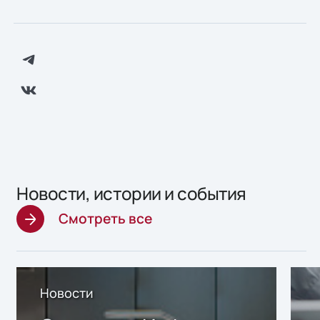
Новости, истории и события
Смотреть все
Новости