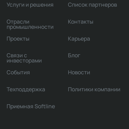
Услуги и решения
Список партнеров
Отрасли
Контакты
промышленности
Проекты
Карьера
Связи с
Блог
инвесторами
События
Новости
Техподдержка
Политики компании
Приемная Softline