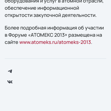
оборудования и услуг в атомной отрасли,
обеспечение информационной
открытости закупочной деятельности.
Более подробная информация об участии
в Форуме «АТОМЕКС 2013» размещена на
сайте
www.atomeks.ru/atomeks-2013
.