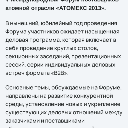
атомной отрасли «АТОМЕКС 2013».
В нынешний, юбилейный год проведения
Форума участников ожидает насыщенная
деловая программа, которая включает в
себя проведение круглых столов,
секционных заседаний, презентационных
сессий, серии индивидуальных деловых
встреч формата «B2B».
Основные темы, обсуждаемые на Форуме,
направлены на развитие конкурентной
среды, установление новых и укрепление
существующих деловых отношений между
заказчиками и поставщиками