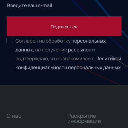
Подписаться
Согласен на обработку
персональных
данных,
на получение
рассылок
и
подтверждаю, что ознакомился с
Политикой
конфиденциальности персональных данных
О нас
Раскрытие
информации