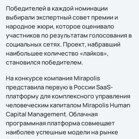
Победителей в каждой номинации
выбирали экспертный совет премии и
народное жюри, которое оценивало
участников по результатам голосования в
социальных сетях. Проект, набравший
наибольшее количество «лайков»,
становился победителем.
На конкурсе компания Mirapolis
представила первую в России SaaS-
платформу для комплексного управления
человеческим капиталом Mirapolis Human
Capital Management. Облачная
программная платформа совмещает
наиболее успешные модели на рынке