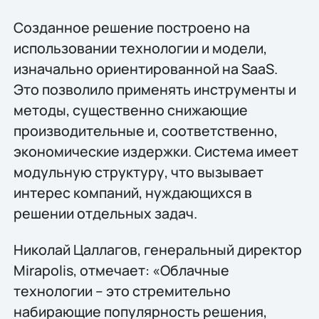
Созданное решение построено на
использовании технологии и модели,
изначально ориентированной на SaaS.
Это позволило применять инструменты и
методы, существенно снижающие
производительные и, соответственно,
экономические издержки. Система имеет
модульную структуру, что вызывает
интерес компаний, нуждающихся в
решении отдельных задач.
Николай Цаллагов, генеральный директор
Mirapolis, отмечает: «Облачные
технологии – это стремительно
набирающие популярность решения,