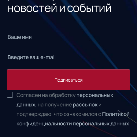
новостей и событий
Подписаться
Согласен на обработку
персональных
данных,
на получение
рассылок
и
подтверждаю, что ознакомился с
Политикой
конфиденциальности персональных данных