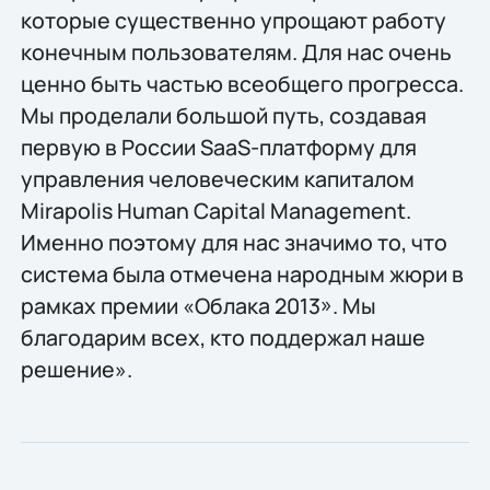
которые существенно упрощают работу
конечным пользователям. Для нас очень
ценно быть частью всеобщего прогресса.
Мы проделали большой путь, создавая
первую в России SaaS-платформу для
управления человеческим капиталом
Mirapolis Human Capital Management.
Именно поэтому для нас значимо то, что
система была отмечена народным жюри в
рамках премии «Облака 2013». Мы
благодарим всех, кто поддержал наше
решение».