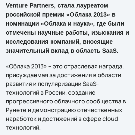
Venture Partners, стала лауреатом
российской премии «Облака 2013» в
номинации «Облака и наука», где были
отмечены научные работы, изыскания и
исследования компаний, вносящие
значительный вклад в область SaaS.
«Облака 2013» – это отраслевая награда,
присуждаемая за достижения в области
развития и популяризации SaaS-
технологий в России, создание
прогрессивного облачного сообщества в
Рунете и демонстрацию отечественных
наработок и достижений в сфере cloud-
технологий.