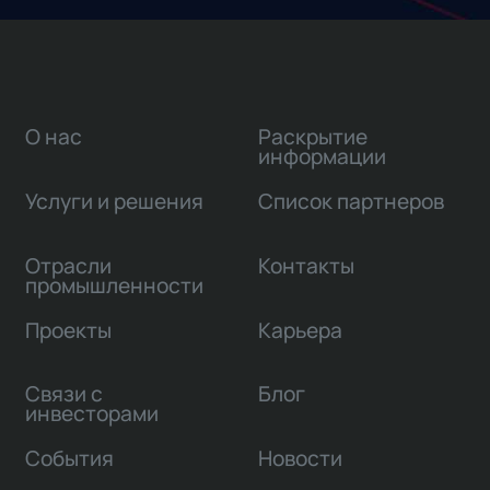
О нас
Раскрытие
информации
Услуги и решения
Список партнеров
Отрасли
Контакты
промышленности
Проекты
Карьера
Связи с
Блог
инвесторами
События
Новости