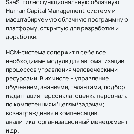
SaaS: полнофункциональную облачную
Human Capital Management-систему и
масштабируемую облачную программную
платформу, открытую для разработки и
доработки.
HCM-система содержит в себе все
необходимые модули для автоматизации
процессов управления человеческими
ресурсами. В их числе – управление
обучением, знаниями, талантами; подбор
и адаптация персонала; оценка персонала
по компетенциям/целям/задачам;
вознаграждения и компенсации;
аналитика; организационный менеджмент
и др.