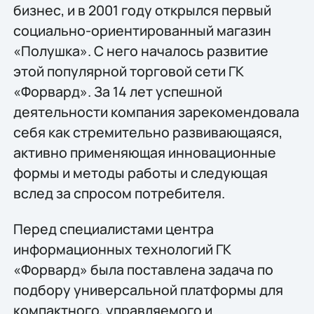
бизнес, и в 2001 году открылся первый
социально-ориентированный магазин
«Полушка». С него началось развитие
этой популярной торговой сети ГК
«Форвард». За 14 лет успешной
деятельности компания зарекомендовала
себя как стремительно развивающаяся,
активно применяющая инновационные
формы и методы работы и следующая
вслед за спросом потребителя.
Перед специалистами центра
информационных технологий ГК
«Форвард» была поставлена задача по
подбору универсальной платформы для
компактного, управляемого и