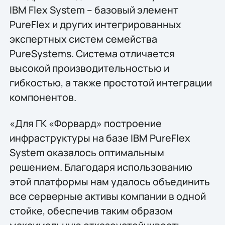
IBM Flex System – базовый элемент
PureFlex и других интегрированных
экспертных систем семейства
PureSystems. Система отличается
высокой производительностью и
гибкостью, а также простотой интеграции
компонентов.
«Для ГК «Форвард» построение
инфраструктуры на базе IBM PureFlex
System оказалось оптимальным
решением. Благодаря использованию
этой платформы нам удалось объединить
все серверные активы компании в одной
стойке, обеспечив таким образом