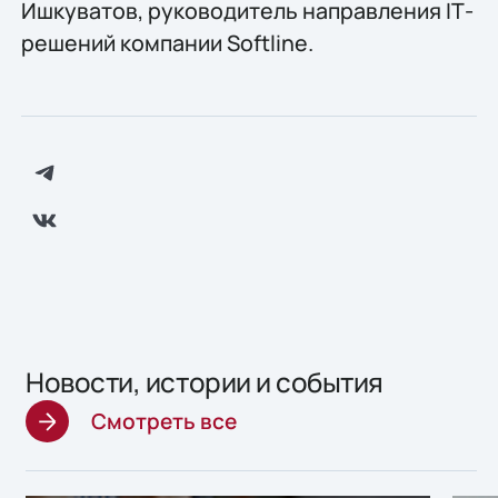
Ишкуватов, руководитель направления IТ-
решений компании Softline.
Новости, истории и события
Смотреть все