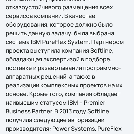
отказоустойчивого размещения всех
сервисов компании. В качестве
оборудования, которое должно было
решить данную задачу, была выбрана
система IBM PureFlex System. Партнером
проекта выступила компания Softline,
обладающая экспертизой в подборе,
поставке и развертывании программно-
аппаратных решений, а также в
реализации комплексных проектов на их
основе. Кроме того, компания обладает
наивысшим статусом IBM – Premier
Business Partner. В 2013 году Softline
получила следующие авторизации
производителя: Power Systems, PureFlex