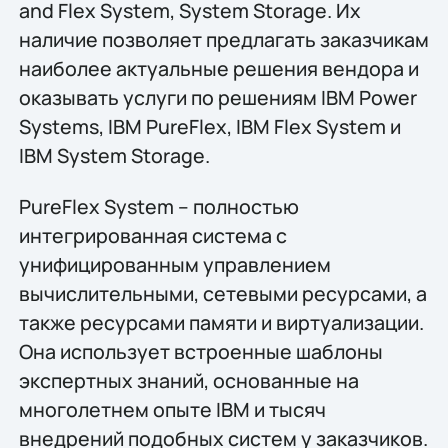
and Flex System, System Storage. Их
наличие позволяет предлагать заказчикам
наиболее актуальные решения вендора и
оказывать услуги по решениям IBM Power
Systems, IBM PureFlex, IBM Flex System и
IBM System Storage.
PureFlex System – полностью
интегрированная система с
унифицированным управлением
вычислительными, сетевыми ресурсами, а
также ресурсами памяти и виртуализации.
Она использует встроенные шаблоны
экспертных знаний, основанные на
многолетнем опыте IBM и тысяч
внедрений подобных систем у заказчиков.