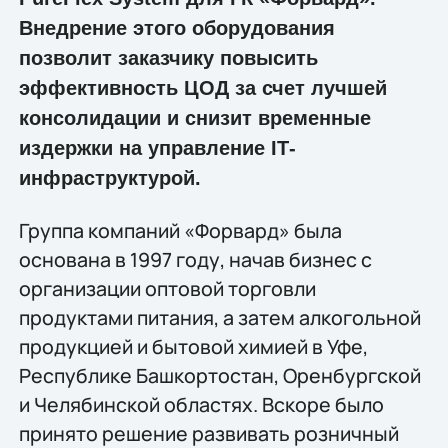
Внедрение этого оборудования
позволит заказчику повысить
эффективность ЦОД за счет лучшей
консолидации и снизит временные
издержки на управление IТ-
инфраструктурой.
Группа компаний «Форвард» была
основана в 1997 году, начав бизнес с
организации оптовой торговли
продуктами питания, а затем алкогольной
продукцией и бытовой химией в Уфе,
Республике Башкортостан, Оренбургской
и Челябинской областях. Вскоре было
принято решение развивать розничный