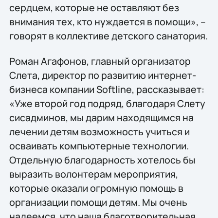
сердцем, которые не оставляют без
внимания тех, кто нуждается в помощи», –
говорят в коллективе детского санатория.
Роман Агафонов, главный организатор
Слета, директор по развитию интернет-
бизнеса компании Softline, рассказывает:
«Уже второй год подряд, благодаря Слету
сисадминов, мы дарим находящимся на
лечении детям возможность учиться и
осваивать компьютерные технологии.
Отдельную благодарность хотелось бы
выразить волонтерам мероприятия,
которые оказали огромную помощь в
организации помощи детям. Мы очень
надеемся, что наша благотворительная