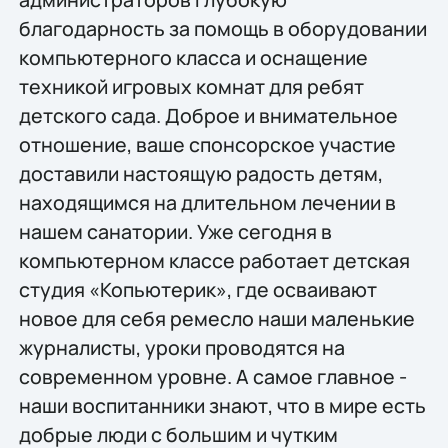
благодарность за помощь в оборудовании
компьютерного класса и оснащение
техникой игровых комнат для ребят
детского сада. Доброе и внимательное
отношение, ваше спонсорское участие
доставили настоящую радость детям,
находящимся на длительном лечении в
нашем санатории. Уже сегодня в
компьютерном классе работает детская
студия «Копьютерик», где осваивают
новое для себя ремесло наши маленькие
журналисты, уроки проводятся на
современном уровне. А самое главное -
наши воспитанники знают, что в мире есть
добрые люди с большим и чутким