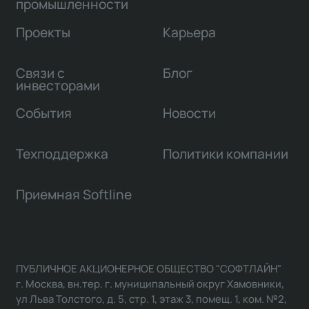
промышленности
Проекты
Карьера
Связи с
Блог
инвесторами
События
Новости
Техподдержка
Политики компании
Приемная Softline
ПУБЛИЧНОЕ АКЦИОНЕРНОЕ ОБЩЕСТВО "СОФТЛАЙН"
г. Москва, вн.тер. г. муниципальный округ Хамовники,
ул Льва Толстого, д. 5, стр. 1, этаж 3, помещ. 1, ком. №2,