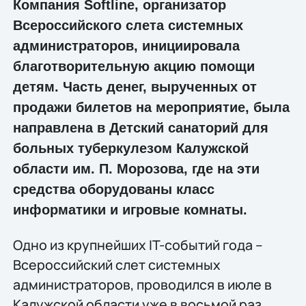
Компания Softline, организатор
Всероссийского слета системных
администраторов, инициировала
благотворительную акцию помощи
детям. Часть денег, вырученных от
продажи билетов на мероприятие, была
направлена в Детский санаторий для
больных туберкулезом Калужской
области им. П. Морозова, где на эти
средства оборудованы класс
информатики и игровые комнаты.
Одно из крупнейших IT-событий года –
Всероссийский слет системных
администраторов, проводился в июле в
Калужской области уже в восьмой раз,