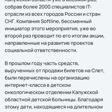
собрав более 2000 специалистов IT-
отрасли из всех городов России и стран
СНГ. Компания Softline, бессменный
инициатор этого мероприятия, уже во
второй раз проводит по его итогам акции,
направленные на развитие проектов
социальной ответственности.
В прошлом году часть средств,
вырученных от продажи билетов на Слет,
были перечислены на организацию
интернет-класса в детском
онкологическом отделении Калужской
областной детской больницы. Благодаря
этому дети, находящиеся на длительном