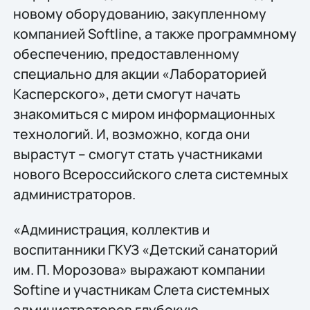
новому оборудованию, закупленному
компанией Softline, а также программному
обеспечению, предоставленному
специально для акции «Лабораторией
Касперского», дети смогут начать
знакомиться с миром информационных
технологий. И, возможно, когда они
вырастут – смогут стать участниками
нового Всероссийского слета системных
администраторов.
«Администрация, коллектив и
воспитанники ГКУЗ «Детский санаторий
им. П. Морозова» выражают компании
Softine и участникам Слета системных
администраторов глубокую