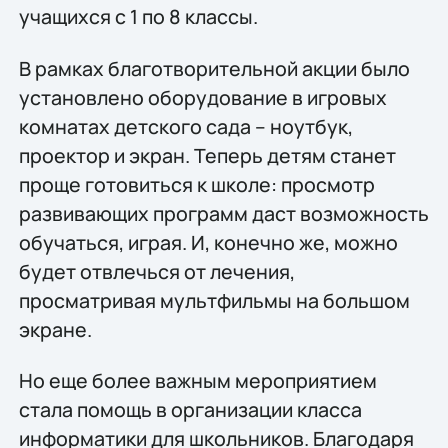
учащихся с 1 по 8 классы.
В рамках благотворительной акции было
установлено оборудование в игровых
комнатах детского сада – ноутбук,
проектор и экран. Теперь детям станет
проще готовиться к школе: просмотр
развивающих программ даст возможность
обучаться, играя. И, конечно же, можно
будет отвлечься от лечения,
просматривая мультфильмы на большом
экране.
Но еще более важным мероприятием
стала помощь в организации класса
информатики для школьников. Благодаря