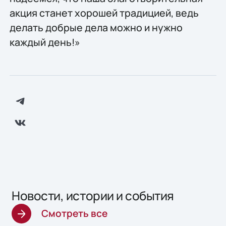
акция станет хорошей традицией, ведь
делать добрые дела можно и нужно
каждый день!»
Новости, истории и события
Смотреть все