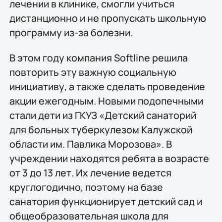
лечении в клинике, смогли учиться
дистанционно и не пропускать школьную
программу из-за болезни.
В этом году компания Softline решила
повторить эту важную социальную
инициативу, а также сделать проведение
акции ежегодным. Новыми подопечными
стали дети из ГКУЗ «Детский санаторий
для больных туберкулезом Калужской
области им. Павлика Морозова». В
учреждении находятся ребята в возрасте
от 3 до 13 лет. Их лечение ведется
круглогодично, поэтому на базе
санатория функционирует детский сад и
общеобразовательная школа для