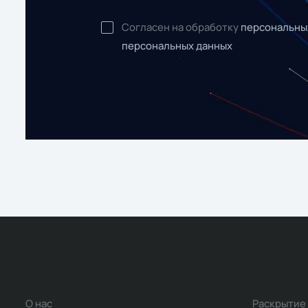
Согласен на обработку
персональны
персональных данных
О нас
Раскрытие