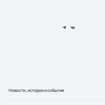
Новости, истории и события