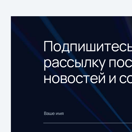
Подпишитесь
рассылку по
новостей и с