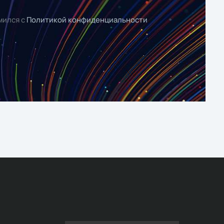
мился с
Политикой конфиденциальности