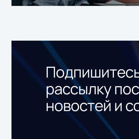
Подпишитесь
рассылку по
новостей и с