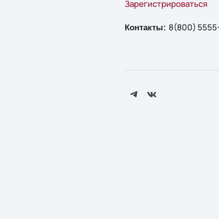
Зарегистрироваться
8(800) 5555-
Контакты: