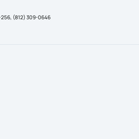
256, (812) 309-0646