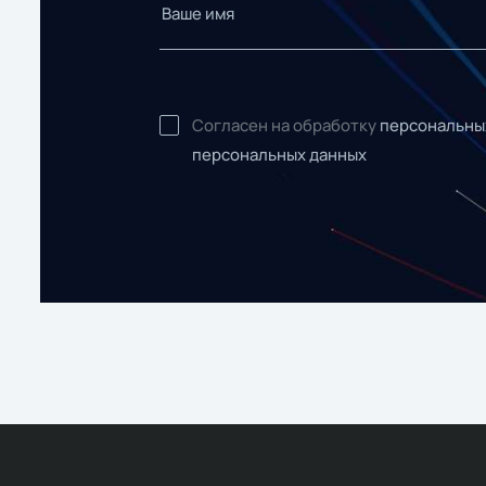
Согласен на обработку
персональны
персональных данных