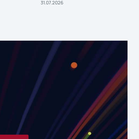
31.07.2026