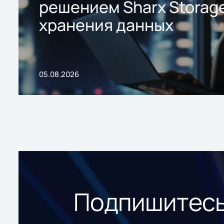
решением Sharx Storage
хранения данных
05.08.2026
Подпишитесь