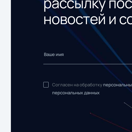
рассылку по
новостей и с
Согласен на обработку
персональны
персональных данных