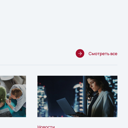
Смотреть все
Новости