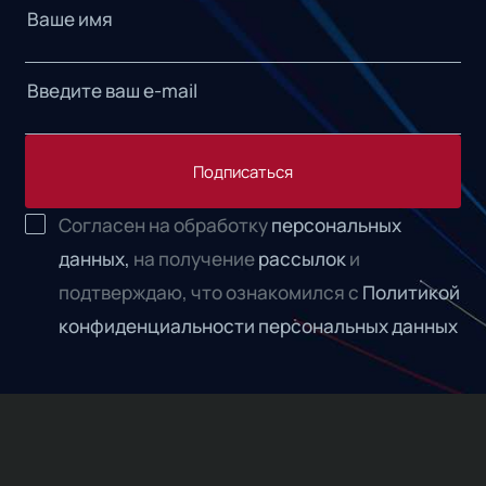
Подписаться
Согласен на обработку
персональных
данных,
на получение
рассылок
и
подтверждаю, что ознакомился с
Политикой
конфиденциальности персональных данных