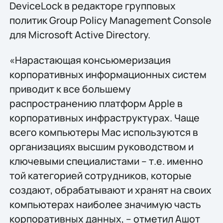
DeviceLock в редакторе групповых
политик Group Policy Management Console
для Microsoft Active Directory.
«Нарастающая консьюмеризация
корпоративных информационных систем
приводит к всe большему
распространению платформ Apple в
корпоративных инфраструктурах. Чаще
всего компьютеры Mac используются в
организациях высшим руководством и
ключевыми специалистами – т.е. именно
той категорией сотрудников, которые
создают, обрабатывают и хранят на своих
компьютерах наиболее значимую часть
корпоративных данных, – отметил Ашот