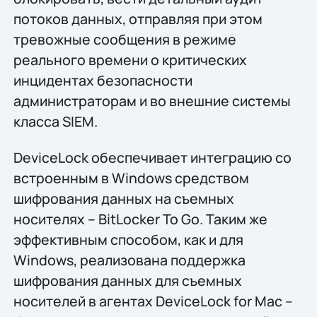
потоков данных, отправляя при этом
тревожные сообщения в режиме
реального времени о критических
инцидентах безопасности
администраторам и во внешние системы
класса SIEM.
DeviceLock обеспечивает интеграцию со
встроенным в Windows средством
шифрования данных на съемных
носителях – BitLocker To Go. Таким же
эффективным способом, как и для
Windows, реализована поддержка
шифрования данных для съемных
носителей в агентах DeviceLock for Mac –