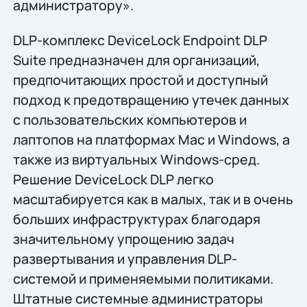
администратору».
DLP-комплекс DeviceLock Endpoint DLP
Suite предназначен для организаций,
предпочитающих простой и доступный
подход к предотвращению утечек данных
с пользовательских компьютеров и
лаптопов на платформах Mac и Windows, а
также из виртуальных Windows-сред.
Решение DeviceLock DLP легко
масштабируется как в малых, так и в очень
больших инфраструктурах благодаря
значительному упрощению задач
развертывания и управления DLP-
системой и применяемыми политиками.
Штатные системные администраторы