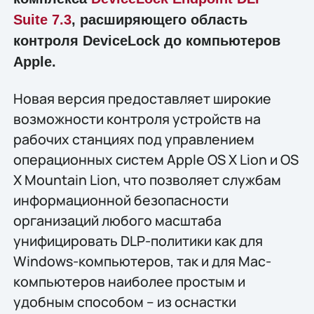
Suite 7.3
, расширяющего область
контроля DeviceLock до компьютеров
Apple.
Новая версия предоставляет широкие
возможности контроля устройств на
рабочих станциях под управлением
операционных систем Apple OS X Lion и OS
X Mountain Lion, что позволяет службам
информационной безопасности
организаций любого масштаба
унифицировать DLP-политики как для
Windows-компьютеров, так и для Mac-
компьютеров наиболее простым и
удобным способом – из оснастки