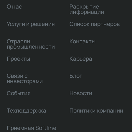
О нас
Раскрытие
информации
Услуги и решения
Список партнеров
Отрасли
Контакты
промышленности
Проекты
Карьера
Связи с
Блог
инвесторами
События
Новости
Техподдержка
Политики компании
Приемная Softline