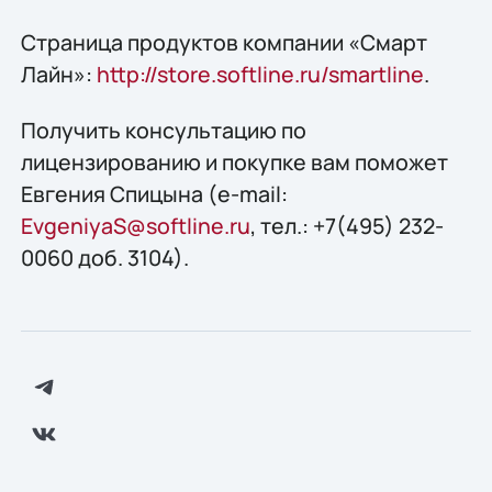
Страница продуктов компании «Смарт
Лайн»:
http://store.softline.ru/smartline
.
Получить консультацию по
лицензированию и покупке вам поможет
Евгения Спицына (e-mail:
EvgeniyaS@softline.ru
, тел.: +7(495) 232-
0060 доб. 3104).