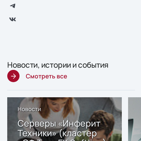
Новости, истории и события
Смотреть все
Новости
Серверы «Инферит
Техники» (кластер