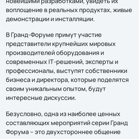
новейшими разработками, увидеть их
воплощение в реальных продуктах, живые
демонстрации и инсталляции.
В Гранд-Форуме примут участие
представители крупнейших мировых
производителей оборудования и
современных IТ-решений, эксперты и
профессионалы, выступят собственники
бизнеса и директора, которые поделятся
своим уникальным опытом, будут
интересные дискуссии.
Безусловно, одна из наиболее ценных
составляющих мероприятий серии Гранд
Форума – это двухстороннее общение