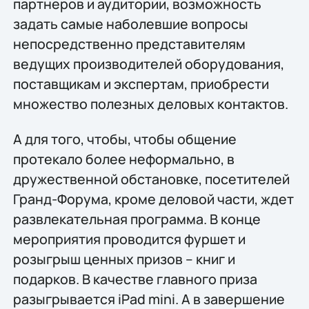
партнеров и аудитории, возможность
задать самые наболевшие вопросы
непосредственно представителям
ведущих производителей оборудования,
поставщикам и экспертам, приобрести
множество полезных деловых контактов.
А для того, чтобы, чтобы общение
протекало более неформально, в
дружественной обстановке, посетителей
Гранд-Форума, кроме деловой части, ждет
развлекательная программа. В конце
мероприятия проводится фуршет и
розыгрыш ценных призов – книг и
подарков. В качестве главного приза
разыгрывается iPad mini. А в завершение