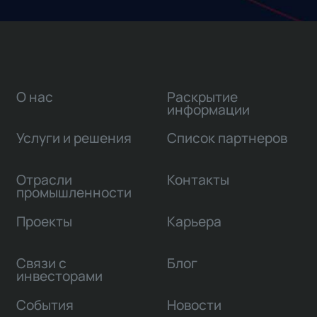
О нас
Раскрытие
информации
Услуги и решения
Список партнеров
Отрасли
Контакты
промышленности
Проекты
Карьера
Связи с
Блог
инвесторами
События
Новости