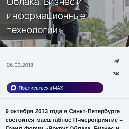
Облака. Бизнес и
информационные
технологии»
06.09.2018
Подписаться в MAX
9 октября 2013 года в Санкт-Петербурге
состоится масштабное IT-мероприятие –
Гранд-Форум «Вокруг Облака. Бизнес и