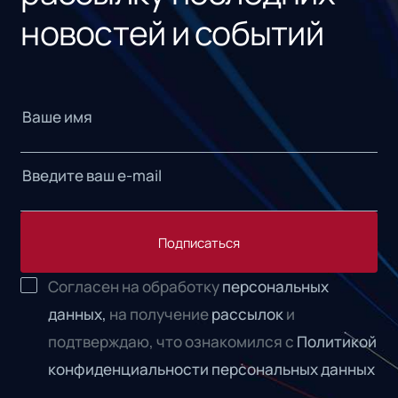
новостей и событий
Подписаться
Согласен на обработку
персональных
данных,
на получение
рассылок
и
подтверждаю, что ознакомился с
Политикой
конфиденциальности персональных данных