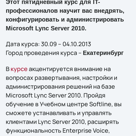
Этот пятидневный курс для IT-
профессионалов научит вас внедрять,
конфигурировать и администрировать
Microsoft Lync Server 2010.
Дата курса: 30.09 – 04.10.2013
Город проведения курса –
Екатеринбург
В
курсе
акцентируется внимание на
вопросах развертывания, настройки и
администрирования решений на базе
Microsoft Lync Server 2010. Пройдя
обучение в Учебном центре Softline, вы
сможете устанавливать и управлять
клиентами Lync Server 2010, расширять
функциональность Enterprise Voice,