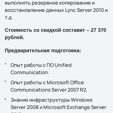
выполнять резервное копирование и
восстановление данных Lync Server 2010 и
т.д.
Стоимость со скидкой составит –
27 370
рублей
.
Предварительная подготовка:
Опыт работы с ПО Unified
Communication.
Опыт работы с Microsoft Office
Communications Server 2007 R2.
Знание инфраструктуры Windows
Server 2008 и Microsoft Exchange Server