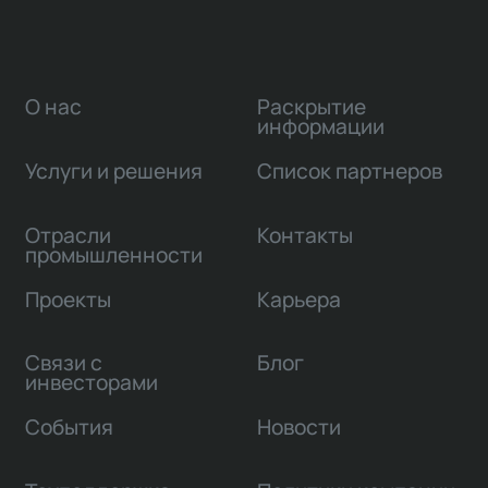
О нас
Раскрытие
информации
Услуги и решения
Список партнеров
Отрасли
Контакты
промышленности
Проекты
Карьера
Связи с
Блог
инвесторами
События
Новости