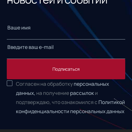
Подписаться
Согласен на обработку
персональных
данных,
на получение
рассылок
и
подтверждаю, что ознакомился с
Политикой
конфиденциальности персональных данных