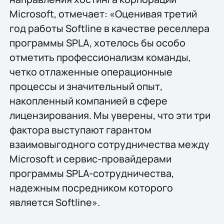
Microsoft, отмечает: «Оценивая третий
год работы Softline в качестве реселлера
программы SPLA, хотелось бы особо
отметить профессионализм команды,
четко отлаженные операционные
процессы и значительный опыт,
накопленный компанией в сфере
лицензирования. Мы уверены, что эти три
фактора выступают гарантом
взаимовыгодного сотрудничества между
Microsoft и сервис-провайдерами
программы SPLA-сотрудничества,
надежным посредником которого
является Softline».