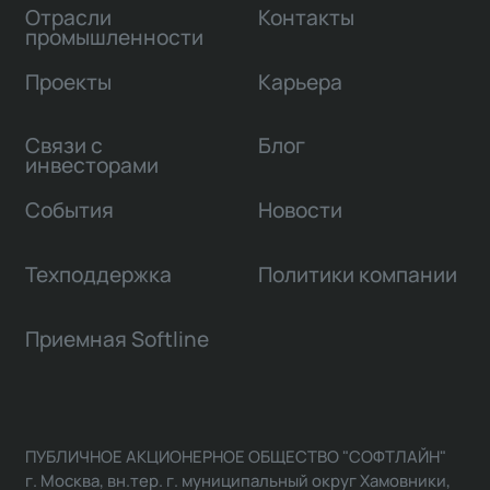
Отрасли
Контакты
промышленности
Проекты
Карьера
Связи с
Блог
инвесторами
События
Новости
Техподдержка
Политики компании
Приемная Softline
ПУБЛИЧНОЕ АКЦИОНЕРНОЕ ОБЩЕСТВО "СОФТЛАЙН"
г. Москва, вн.тер. г. муниципальный округ Хамовники,