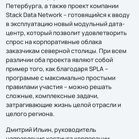
Петербурга, а также проект компании
Stack Data Network – готовящийся к вводу
в эксплуатацию новый модульный дата-
центр, который позволит удовлетворить
спрос на корпоративные облака
заказчикам северной столицы. При всем
различии оба проекта являют собой
пример того, как благодаря SPLA –
программе с максимально простыми
правилами участия – можно решать
сложные, комплексные задачи,
затрагивающие жизнь целой отрасли и
целого региона.
Дмитрий Ильин, руководитель
направления хостинга корпорации