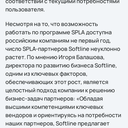
соответствии с текущими потребностями
пользователя.
Несмотря на то, что возможность
работать по программе SPLA доступна
российским компаниям не первый год,
число SPLA-партнеров Softline неуклонно
растет. По мнению Игоря Балашова,
директора по развитию бизнеса Softline,
одним из ключевых факторов,
обеспечивающих этот рост, является
целостный подход компании к решению
бизнес-задач партнеров: «Обладая
высшими компетенциями ключевых
вендоров и ориентируясь на потребности
наших партнеров, Softline предлагает