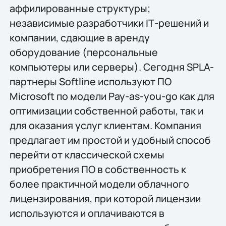
аффилированные структуры;
независимые разработчики IТ-решений и
компании, сдающие в аренду
оборудование (персональные
компьютеры или серверы). Сегодня SPLA-
партнеры Softline используют ПО
Microsoft по модели Pay-as-you-go как для
оптимизации собственной работы, так и
для оказания услуг клиентам. Компания
предлагает им простой и удобный способ
перейти от классической схемы
приобретения ПО в собственность к
более практичной модели облачного
лицензирования, при которой лицензии
используются и оплачиваются в