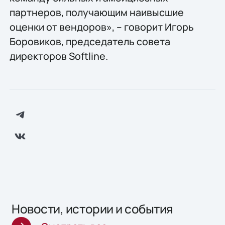
партнеров, получающим наивысшие
оценки от вендоров», – говорит Игорь
Боровиков, председатель совета
директоров Softline.
Новости, истории и события