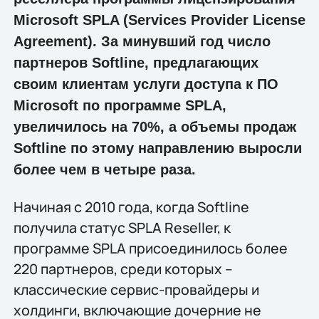
Microsoft SPLA (Services Provider License
Agreement). За минувший год число
партнеров Softline, предлагающих
своим клиентам услуги доступа к ПО
Microsoft по программе SPLA,
увеличилось на 70%, а объемы продаж
Softline по этому направлению выросли
более чем в четыре раза.
Начиная с 2010 года, когда Softline
получила статус SPLA Reseller, к
программе SPLA присоединилось более
220 партнеров, среди которых –
классические сервис-провайдеры и
холдинги, включающие дочерние не