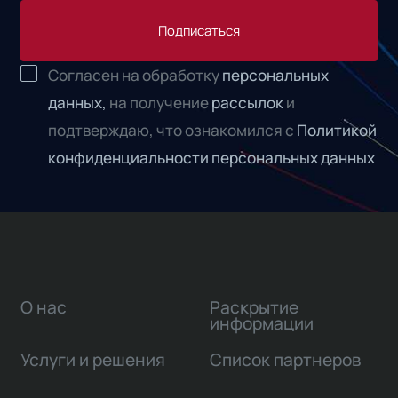
Подписаться
Согласен на обработку
персональных
данных,
на получение
рассылок
и
подтверждаю, что ознакомился с
Политикой
конфиденциальности персональных данных
О нас
Раскрытие
информации
Услуги и решения
Список партнеров