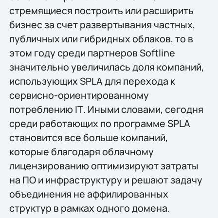
стремящиеся построить или расширить
бизнес за счет развертывания частных,
публичных или гибридных облаков, то в
этом году среди партнеров Softline
значительно увеличилась доля компаний,
использующих SPLA для перехода к
сервисно-ориентированному
потреблению IТ. Иными словами, сегодня
среди работающих по программе SPLA
становится все больше компаний,
которые благодаря облачному
лицензированию оптимизируют затраты
на ПО и инфраструктуру и решают задачу
объединения не аффилированных
структур в рамках одного домена.