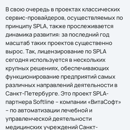
В свою очередь в проектах классических
сервис-провайдеров, осуществляемых по
принципу SPLA, также прослеживается
динамика развития: за последний год
масштаб таких проектов существенно
вырос. Так, лицензирование по SPLA
сегодня используется в нескольких
крупных решениях, обеспечивающих
функционирование предприятий самых
различных направлений деятельности в
Санкт-Петербурге. Это проект SPLA-
партнера Softline – компании «ВитаСофт»
– по автоматизации лечебной и
управленческой деятельности
медицинских учреждений Санкт-