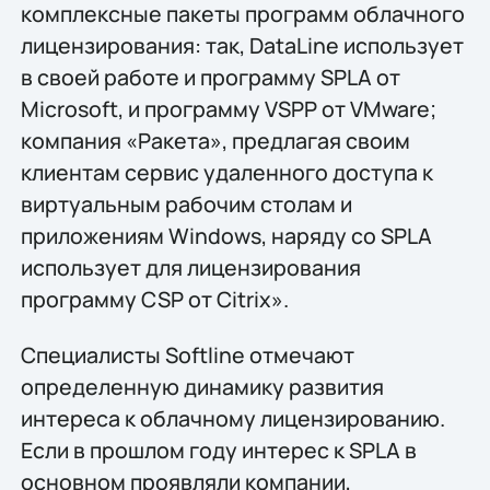
комплексные пакеты программ облачного
лицензирования: так, DataLine использует
в своей работе и программу SPLA от
Microsoft, и программу VSPP от VMware;
компания «Ракета», предлагая своим
клиентам сервис удаленного доступа к
виртуальным рабочим столам и
приложениям Windows, наряду со SPLA
использует для лицензирования
программу CSP от Citrix».
Специалисты Softline отмечают
определенную динамику развития
интереса к облачному лицензированию.
Если в прошлом году интерес к SPLA в
основном проявляли компании,