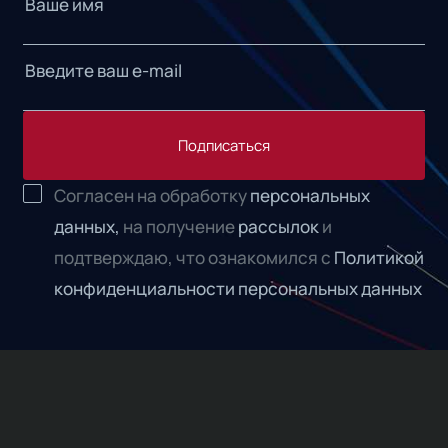
Подписаться
Согласен на обработку
персональных
данных,
на получение
рассылок
и
подтверждаю, что ознакомился с
Политикой
конфиденциальности персональных данных