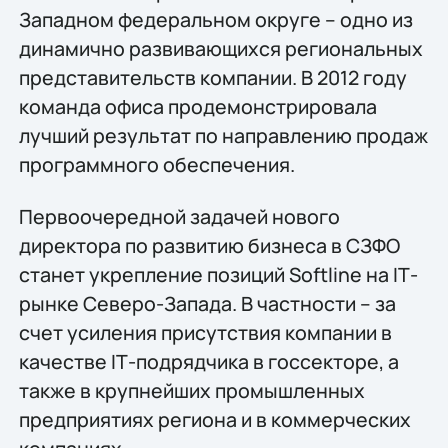
Западном федеральном округе – одно из
динамично развивающихся региональных
представительств компании. В 2012 году
команда офиса продемонстрировала
лучший результат по направлению продаж
программного обеспечения.
Первоочередной задачей нового
директора по развитию бизнеса в СЗФО
станет укрепление позиций Softline на IТ-
рынке Северо-Запада. В частности – за
счет усиления присутствия компании в
качестве IТ-подрядчика в госсекторе, а
также в крупнейших промышленных
предприятиях региона и в коммерческих