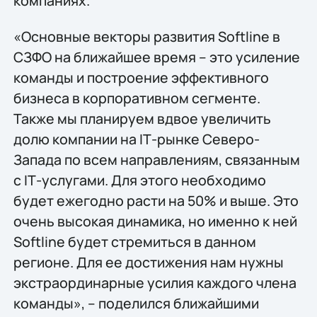
компаниях.
«Основные векторы развития Softline в
СЗФО на ближайшее время – это усиление
команды и построение эффективного
бизнеса в корпоративном сегменте.
Также мы планируем вдвое увеличить
долю компании на IТ-рынке Северо-
Запада по всем направлениям, связанным
с IТ-услугами. Для этого необходимо
будет ежегодно расти на 50% и выше. Это
очень высокая динамика, но именно к ней
Softline будет стремиться в данном
регионе. Для ее достижения нам нужны
экстраординарные усилия каждого члена
команды», – поделился ближайшими