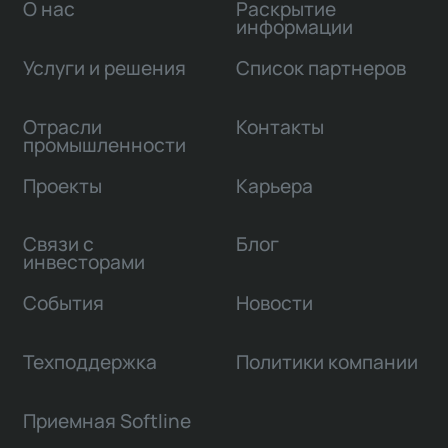
О нас
Раскрытие
информации
Услуги и решения
Список партнеров
Отрасли
Контакты
промышленности
Проекты
Карьера
Связи с
Блог
инвесторами
События
Новости
Техподдержка
Политики компании
Приемная Softline