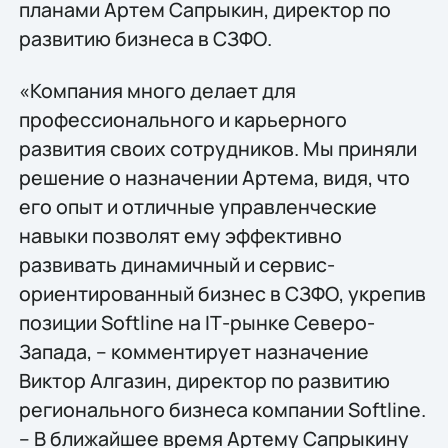
планами Артем Сапрыкин, директор по
развитию бизнеса в СЗФО.
«Компания много делает для
профессионального и карьерного
развития своих сотрудников. Мы приняли
решение о назначении Артема, видя, что
его опыт и отличные управленческие
навыки позволят ему эффективно
развивать динамичный и сервис-
ориентированный бизнес в СЗФО, укрепив
позиции Softline на IТ-рынке Северо-
Запада, – комментирует назначение
Виктор Алгазин, директор по развитию
регионального бизнеса компании Softline.
– В ближайшее время Артему Сапрыкину