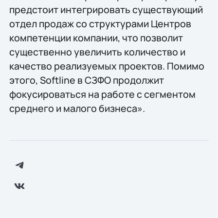
предстоит интегрировать существующий
отдел продаж со структурами Центров
компетенции компании, что позволит
существенно увеличить количество и
качество реализуемых проектов. Помимо
этого, Softline в СЗФО продолжит
фокусироваться на работе с сегментом
среднего и малого бизнеса».