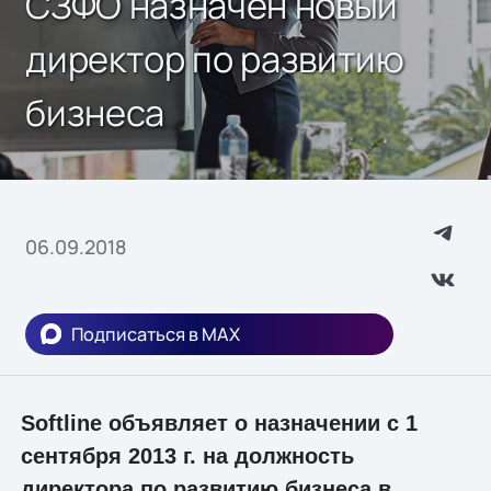
СЗФО назначен новый
директор по развитию
бизнеса
06.09.2018
Подписаться в MAX
Softline объявляет о назначении с 1
сентября 2013 г. на должность
директора по развитию бизнеса в