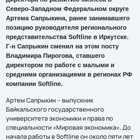
Северо-Западном Федеральном округе
Артема Сапрыкина, ранее занимавшего
позицию руководителя регионального
представительства Softline в Иркутске.
Г-н Сапрыкин сменил на этом посту
Владимира Пирогова, ставшего
директором по работе с малыми и
средними организациями в регионах РФ
компании Softline.
Артем Сапрыкин – выпускник
Байкальского государственного
университета экономики и права по
специальности «Мировая экономика». До
начала работы в Softline он около пяти лет