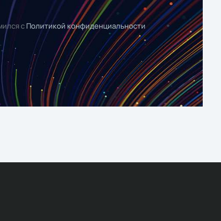
мился с
Политикой конфиденциальности