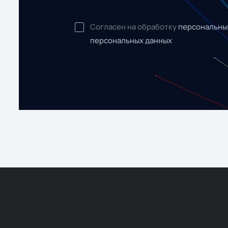
Согласен на обработку
персональны
персональных данных