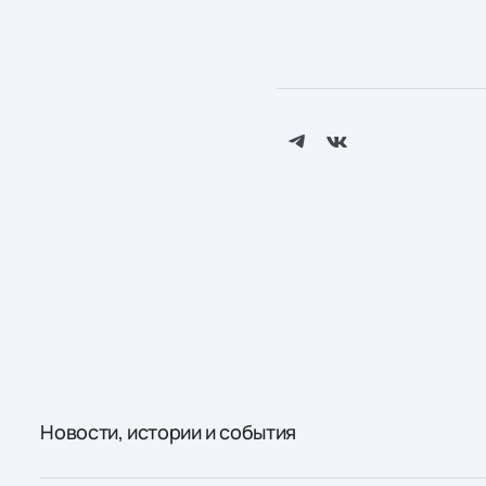
Новости, истории и события