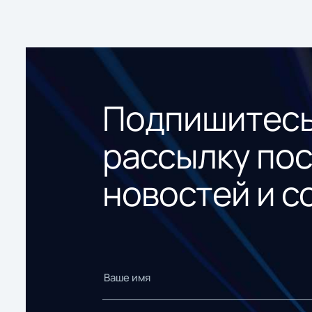
Подпишитесь
рассылку по
новостей и с