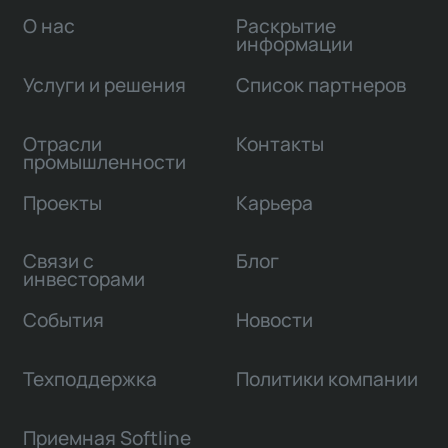
О нас
Раскрытие
информации
Услуги и решения
Список партнеров
Отрасли
Контакты
промышленности
Проекты
Карьера
Связи с
Блог
инвесторами
События
Новости
Техподдержка
Политики компании
Приемная Softline