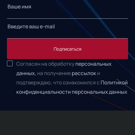
Подписаться
Согласен на обработку
персональных
данных,
на получение
рассылок
и
подтверждаю, что ознакомился с
Политикой
конфиденциальности персональных данных