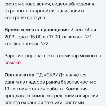
систем оповещения, видеонаблюдения,
охранно-пожарной сигнализации и
контроля доступа.
. 3 сентября
Время и место проведения
2013 года с 15.00 до 17.00, павильон №1,
конференц-зал №2.
Зарегистрироваться на семинар можно по
ссылке
.
. ТД «СКВИД» является
Организатор
одним из лидеров рынка безопасности с
19-летним стажем работы. Компания
предлагает комплекс решений и широкий
спектр охранной техники: системы