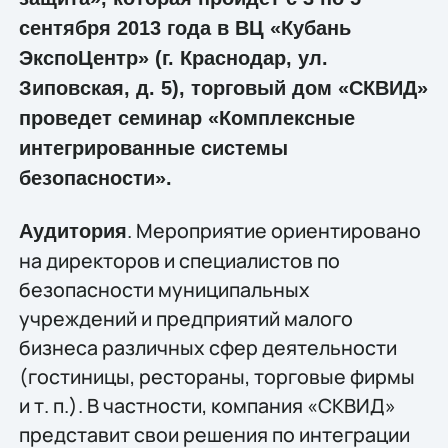
сентября 2013 года в ВЦ «Кубань
ЭкспоЦентр» (г. Краснодар, ул.
Зиповская, д. 5), торговый дом «СКВИД»
проведет семинар «Комплексные
интегрированные системы
безопасности».
. Мероприятие ориентировано
Аудитория
на директоров и специалистов по
безопасности муниципальных
учреждений и предприятий малого
бизнеса различных сфер деятельности
(гостиницы, рестораны, торговые фирмы
и т. п.). В частности, компания «СКВИД»
представит свои решения по интеграции