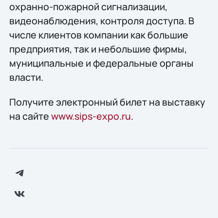
охранно-пожарной сигнализации,
видеонаблюдения, контроля доступа. В
числе клиентов компании как большие
предприятия, так и небольшие фирмы,
муниципальные и федеральные органы
власти.
Получите электронный билет на выставку
на сайте
www.sips-expo.ru
.