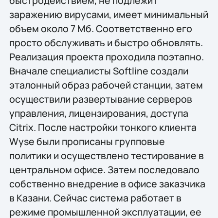
быстродействием, не подлежит
заражению вирусами, имеет минимальный
объем около 7 Мб. Соответственно его
просто обслуживать и быстро обновлять.
Реализация проекта проходила поэтапно.
Вначале специалисты Softline создали
эталонный образ рабочей станции, затем
осуществили развертывание серверов
управления, лицензирования, доступа
Citrix. После настройки тонкого клиента
Wyse были прописаны групповые
политики и осуществлено тестирование в
центральном офисе. Затем последовало
собственно внедрение в офисе заказчика
в Казани. Сейчас система работает в
режиме промышленной эксплуатации, ее