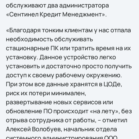
обслуживают два администратора
«Сентинел Кредит Менеджмент».
«Благодаря тонким клиентам у нас отпала
необходимость обслуживать
стационарные ПК или тратить время на их
установку. Данное устройство легко
установить и достаточно просто получить
доступ к своему рабочему окружению.
При этом все данные хранятся в ЦОДе,
риск их потери минимален,
развертывание новых сервисов или
обновление ПО происходит «на лету», без
отрыва сотрудника от работы, – отметил
Алексей Волобуев, начальник отдела
системного администрирования ООО