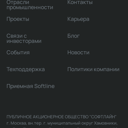
Отрасли
Контакты
промышленности
Проекты
Карьера
Связи с
Блог
инвесторами
События
Новости
Техподдержка
Политики компании
Приемная Softline
ПУБЛИЧНОЕ АКЦИОНЕРНОЕ ОБЩЕСТВО "СОФТЛАЙН"
г. Москва, вн.тер. г. муниципальный округ Хамовники,