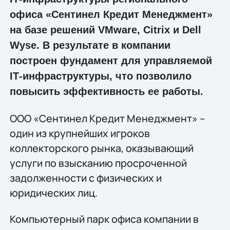
офиса «Сентинел Кредит Менеджмент»
на базе решений VMware, Citrix и Dell
Wyse. В результате в компании
построен фундамент для управляемой
IТ-инфраструктуры, что позволило
повысить эффективность ее работы.
ООО «Сентинел Кредит Менеджмент» –
один из крупнейших игроков
коллекторского рынка, оказывающий
услуги по взысканию просроченной
задолженности с физических и
юридических лиц.
Компьютерный парк офиса компании в