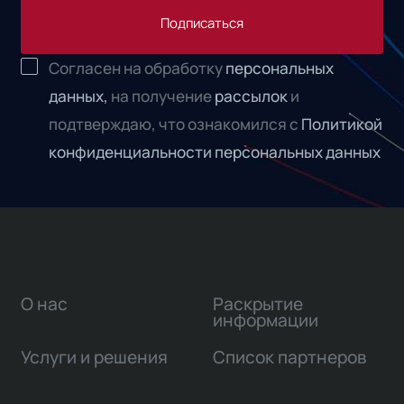
Подписаться
Согласен на обработку
персональных
данных,
на получение
рассылок
и
подтверждаю, что ознакомился с
Политикой
конфиденциальности персональных данных
О нас
Раскрытие
информации
Услуги и решения
Список партнеров