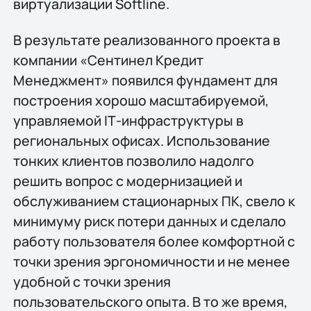
виртуализации Softline.
В результате реализованного проекта в
компании «Сентинел Кредит
Менеджмент» появился фундамент для
построения хорошо масштабируемой,
управляемой IТ-инфраструктуры в
региональных офисах. Использование
тонких клиентов позволило надолго
решить вопрос с модернизацией и
обслуживанием стационарных ПК, свело к
минимуму риск потери данных и сделало
работу пользователя более комфортной с
точки зрения эргономичности и не менее
удобной с точки зрения
пользовательского опыта. В то же время,