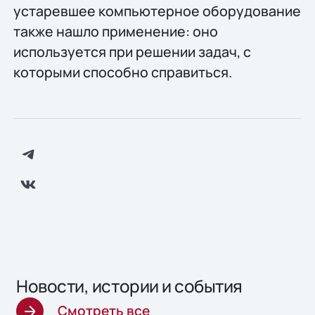
устаревшее компьютерное оборудование
также нашло применение: оно
используется при решении задач, с
которыми способно справиться.
Новости, истории и события
Смотреть все