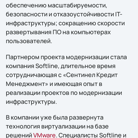
обеспечению масштабируемости,
безопасности и отказоустойчивости IT-
инфраструктуры; сокращению скорости
развертывания ПО на компьютерах
пользователей.
Партнером проекта модернизации стала
компания Softline, длительное время
сотрудничающая с «Сентинел Кредит
Менеджмент» и имеющая опыт в
реализации проектов по модернизации
инфраструктуры.
В компании уже была развернута
технология виртуализации на базе
решений
VMware
. Специалисты Softline и