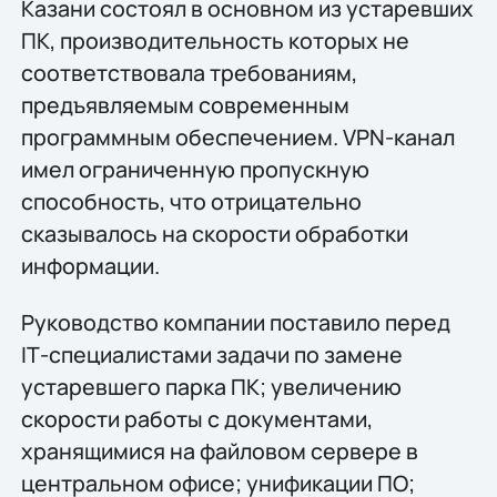
Казани состоял в основном из устаревших
ПК, производительность которых не
соответствовала требованиям,
предъявляемым современным
программным обеспечением. VPN-канал
имел ограниченную пропускную
способность, что отрицательно
сказывалось на скорости обработки
информации.
Руководство компании поставило перед
IТ-специалистами задачи по замене
устаревшего парка ПК; увеличению
скорости работы с документами,
хранящимися на файловом сервере в
центральном офисе; унификации ПО;