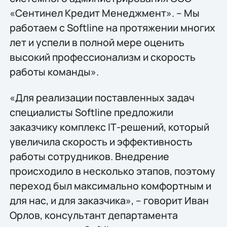
«Сентинел Кредит Менеджмент». – Мы
работаем с Softline на протяжении многих
лет и успели в полной мере оценить
высокий профессионализм и скорость
работы команды».
«Для реализации поставленных задач
специалисты Softline предложили
заказчику комплекс IТ-решений, который
увеличила скорость и эффективность
работы сотрудников. Внедрение
происходило в несколько этапов, поэтому
переход был максимально комфортным и
для нас, и для заказчика», – говорит Иван
Орлов, консультант департамента