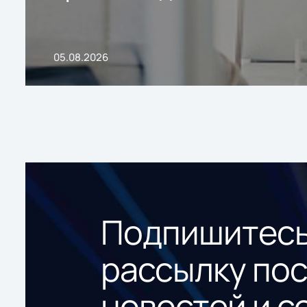
05.08.2026
Подпишитесь
рассылку по
новостей и с