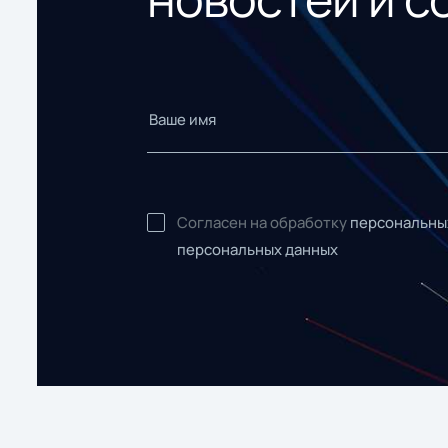
Согласен на обработку
персональны
персональных данных