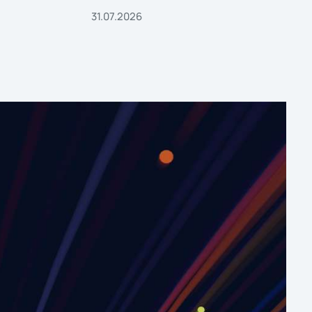
31.07.2026