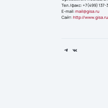
Тел./факс: +7(499) 137-
E-mail:
mail@gisa.ru
Сайт:
http://www.gisa.r