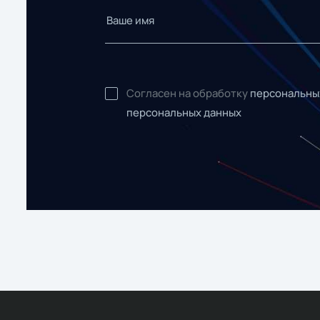
Согласен на обработку
персональны
персональных данных