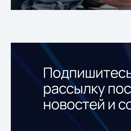
Подпишитесь
рассылку по
новостей и с