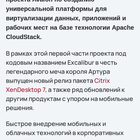
универсальной платформы для
виртуализации данных, приложений и
рабочих мест на базе технологии Apache
CloudStack.
В рамках этой первой части проекта под
кодовым названием Excalibur в честь
легендарного меча короля Артура
выпущен новый релиз пакета
Citrix
XenDesktop 7
, а также ряд обновлений к
другим продуктам с упором на мобильные
решения.
Быстрое внедрение мобильных и
облачных технологий в корпоративных