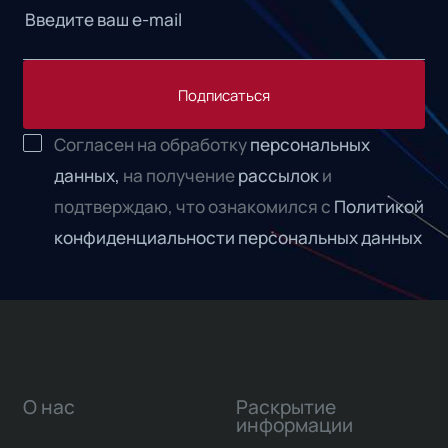
Подписаться
Согласен на обработку
персональных
данных,
на получение
рассылок
и
подтверждаю, что ознакомился с
Политикой
конфиденциальности персональных данных
О нас
Раскрытие
информации