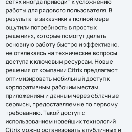
сетях иногда приводит к усложнению
работы для рядового пользователя. В
результате заказчики в полной мере
ощутили потребность в простых
решениях, которые помогут делать
основную работу быстро и эффективно,
не отвлекаясь на технические вопросы
доступа к ключевым ресурсам. Новые
решения от компании Citrix предлагают
оптимизировать мобильный доступ к
корпоративным рабочим местам,
приложениям и данным через облачные
сервисы, предоставляемые по первому
требованию. Такой доступ с
использованием новейших технологий
Citrix можно организовать в публичных и