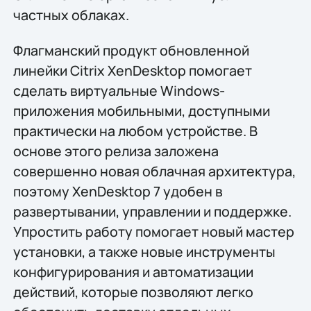
частных облаках.
Флагманский продукт обновленной
линейки Citrix XenDesktop помогает
сделать виртуальные Windows-
приложения мобильными, доступными
практически на любом устройстве. В
основе этого релиза заложена
совершенно новая облачная архитектура,
поэтому XenDesktop 7 удобен в
развертывании, управлении и поддержке.
Упростить работу помогает новый мастер
установки, а также новые инструменты
конфигурирования и автоматизации
действий, которые позволяют легко