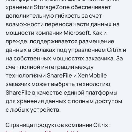
хранения StorageZone обеспечивает
дополнительную гибкость за счет
возможности переноса части данных на
мощности компании Microsoft. Как и
прежде, поддерживается размещение
данных в облаках под управлением Citrix и
на собственных мощностях заказчика. За
счет полной интеграции между
технологиями ShareFile и XenMobile
заказчик может выбрать технологию
ShareFile в качестве единой платформы
для хранения данных с полным доступом
с любых устройств.
Страница продуктов компании Citrix: