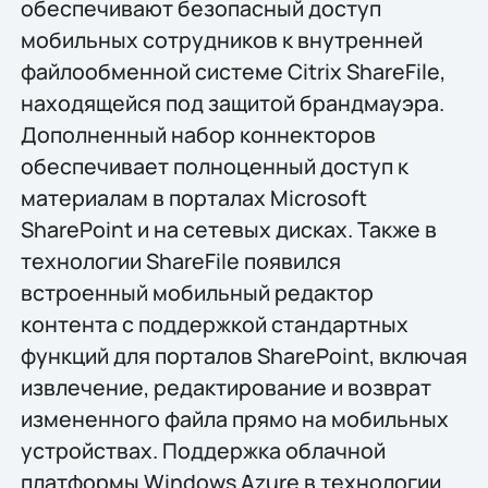
обеспечивают безопасный доступ
мобильных сотрудников к внутренней
файлообменной системе Citrix ShareFile,
находящейся под защитой брандмауэра.
Дополненный набор коннекторов
обеспечивает полноценный доступ к
материалам в порталах Microsoft
SharePoint и на сетевых дисках. Также в
технологии ShareFile появился
встроенный мобильный редактор
контента с поддержкой стандартных
функций для порталов SharePoint, включая
извлечение, редактирование и возврат
измененного файла прямо на мобильных
устройствах. Поддержка облачной
платформы Windows Azure в технологии