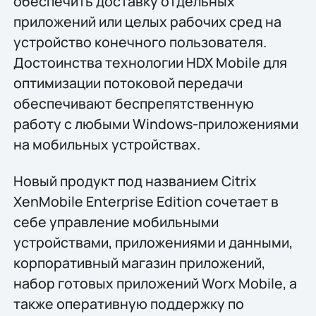
обеспечить доставку отдельных
приложений или целых рабочих сред на
устройство конечного пользователя.
Достоинства технологии HDX Mobile для
оптимизации потоковой передачи
обеспечивают беспрепятственную
работу с любыми Windows-приложениями
на мобильных устройствах.
Новый продукт под названием Citrix
XenMobile Enterprise Edition сочетает в
себе управление мобильными
устройствами, приложениями и данными,
корпоративный магазин приложений,
набор готовых приложений Worx Mobile, а
также оперативную поддержку по