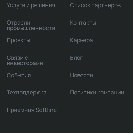
Услуги и решения
Список партнеров
Отрасли
Контакты
промышленности
Проекты
Карьера
Связи с
Блог
инвесторами
События
Новости
Техподдержка
Политики компании
Приемная Softline