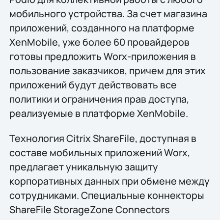
мобильного устройства. За счет магазина
приложений, созданного на платформе
XenMobile, уже более 60 провайдеров
готовы предложить Worx-приложения в
пользование заказчиков, причем для этих
приложений будут действовать все
политики и ограничения прав доступа,
реализуемые в платформе XenMobile.
Технология Citrix ShareFile, доступная в
составе мобильных приложений Worx,
предлагает уникальную защиту
корпоративных данных при обмене между
сотрудниками. Специальные коннекторы
ShareFile StorageZone Connectors