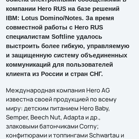
компании Hero RUS на базе решений
IBM: Lotus Domino/Notes. За время
совместной работы с Hero RUS
специалистам Softline удалось
выстроить более гибкую, управляемую
и защищенную систему объединенных
коммуникаций для пользователей
клиента из России и стран СНГ.
Международная компания Hero AG
известна своей продукцией по всему
миру: детским питанием Hero Baby,
Semper, Beech Nut, Adapta и др.,
злаковыми батончиками Corny;
конфитюрами и топпингами Schwartau и