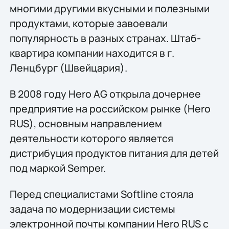
многими другими вкусными и полезными
продуктами, которые завоевали
популярность в разных странах. Штаб-
квартира компании находится в г.
Ленцбург (Швейцария).
В 2008 году Hero AG открыла дочернее
предприятие на российском рынке (Hero
RUS), основным направлением
деятельности которого является
дистрибуция продуктов питания для детей
под маркой Semper.
Перед специалистами Softline стояла
задача по модернизации системы
электронной почты компании Hero RUS с