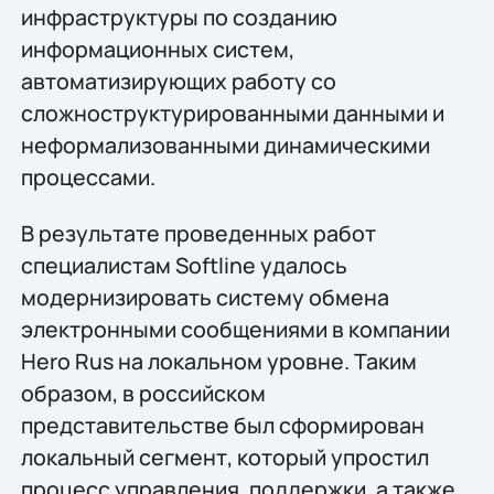
инфраструктуры по созданию
информационных систем,
автоматизирующих работу со
сложноструктурированными данными и
неформализованными динамическими
процессами.
В результате проведенных работ
специалистам Softline удалось
модернизировать систему обмена
электронными сообщениями в компании
Hero Rus на локальном уровне. Таким
образом, в российском
представительстве был сформирован
локальный сегмент, который упростил
процесс управления, поддержки, а также