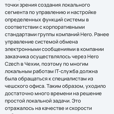
точки зрения создания локального
сегмента по управлению и настройке
определенных функций системы в
соответствии с корпоративными
стандартами группы компаний Hero. Ранее
управление системой обмена
электронными сообщениями в компании
заказчика осуществлялось через Hero
Czech в Чехии, поэтому по многим
локальным работам IT-служба должна
была обращаться к специалистам из
чешского офиса. Таким образом, уходило
достаточно много времени на решение
простой локальной задачи. Это
отражалось на качестве и скорости