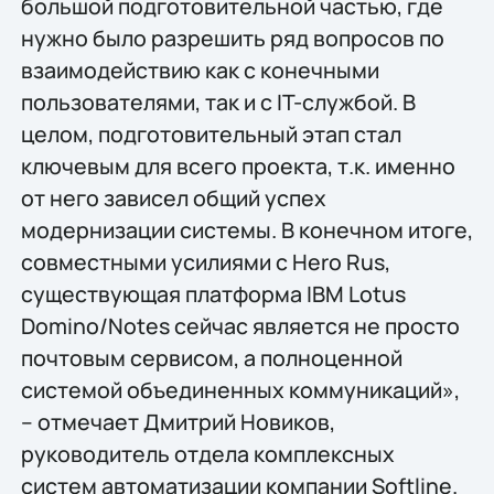
большой подготовительной частью, где
нужно было разрешить ряд вопросов по
взаимодействию как с конечными
пользователями, так и с IT-службой. В
целом, подготовительный этап стал
ключевым для всего проекта, т.к. именно
от него зависел общий успех
модернизации системы. В конечном итоге,
совместными усилиями с Hero Rus,
существующая платформа IBM Lotus
Domino/Notes сейчас является не просто
почтовым сервисом, а полноценной
системой объединенных коммуникаций»,
– отмечает Дмитрий Новиков,
руководитель отдела комплексных
систем автоматизации компании Softline.