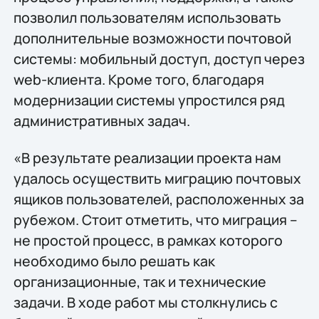
позволил пользователям использовать
дополнительные возможности почтовой
системы: мобильный доступ, доступ через
web-клиента. Кроме того, благодаря
модернизации системы упростился ряд
административных задач.
«В результате реализации проекта нам
удалось осуществить миграцию почтовых
ящиков пользователей, расположенных за
рубежом. Стоит отметить, что миграция –
не простой процесс, в рамках которого
необходимо было решать как
организационные, так и технические
задачи. В ходе работ мы столкнулись с