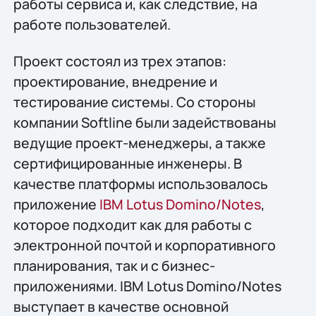
работы сервиса и, как следствие, на
работе пользователей.
Проект состоял из трех этапов:
проектирование, внедрение и
тестирование системы. Со стороны
компании Softline были задействованы
ведущие проект-менеджеры, а также
сертифицированные инженеры. В
качестве платформы использовалось
приложение
IBM Lotus Domino/Notes
,
которое подходит как для работы с
электронной почтой и корпоративного
планирования, так и с бизнес-
приложениями. IBM Lotus Domino/Notes
выступает в качестве основной