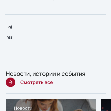
Новости, истории и события
Смотреть все
Новости