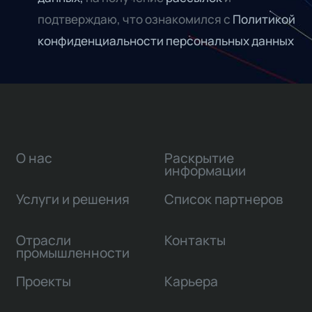
подтверждаю, что ознакомился с
Политикой
конфиденциальности персональных данных
О нас
Раскрытие
информации
Услуги и решения
Список партнеров
Отрасли
Контакты
промышленности
Проекты
Карьера