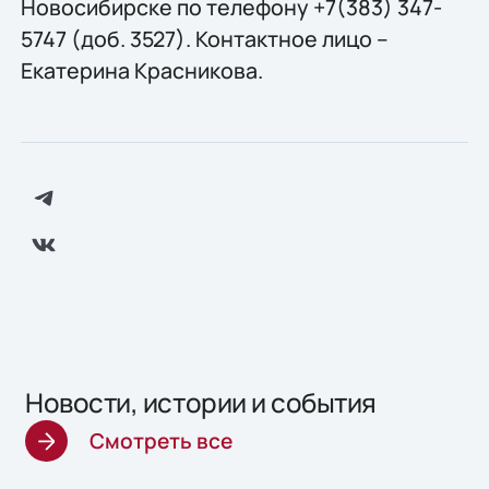
Новосибирске по телефону +7(383) 347-
5747 (доб. 3527). Контактное лицо –
Екатерина Красникова.
Новости, истории и события
Смотреть все