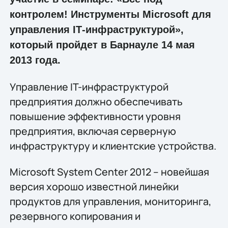
контролем! Инструменты Microsoft для
управления IТ-инфраструктурой»,
который пройдет в Барнауле 14 мая
2013 года.
Управление IT-инфраструктурой
предприятия должно обеспечивать
повышение эффективности уровня
предприятия, включая серверную
инфраструктуру и клиентские устройства.
Microsoft System Center 2012 – новейшая
версия хорошо известной линейки
продуктов для управления, мониторинга,
резервного копирования и