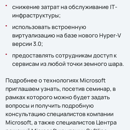
снижение затрат на обслуживание IТ-
инфраструктуры;
использовать встроенную
виртуализацию на базе нового Hyper-V
версии 3.0;
предоставлять сотрудникам доступ к
сервисам из любой точки земного шара.
Подробнее о технологиях Microsoft
приглашаем узнать, посетив семинар, в
рамках которого можно будет задать
вопросы и получить подробную
консультацию специалистов компании
Microsoft, а также специалистов Центра