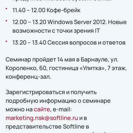
11.40 – 12.00 Кофе-брейк
12.00 – 13.20 Windows Server 2012. Новые
возможности с точки зрения IT
13.20 – 13.40 Сессия вопросов и ответов
Семинар пройдет 14 мая в Барнауле, ул.
Короленко, 60, гостиница «Улитка», 7 этаж,
конференц-зал.
Зарегистрироваться и получить
подробную информацию о семинаре
можно на
сайте
, e-mail:
marketing.nsk@softline.ru
и в
представительстве Softline в