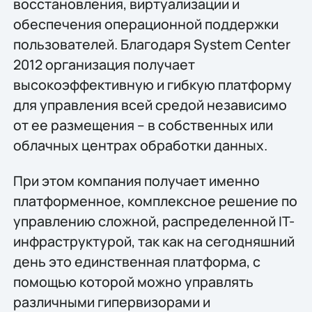
восстановления, виртуализации и
обеспечения операционной поддержки
пользователей. Благодаря System Center
2012 организация получает
высокоэффективную и гибкую платформу
для управления всей средой независимо
от ее размещения – в собственных или
облачных центрах обработки данных.
При этом компания получает именно
платформенное, комплексное решение по
управлению сложной, распределенной IT-
инфраструктурой, так как на сегодняшний
день это единственная платформа, с
помощью которой можно управлять
различными гипервизорами и