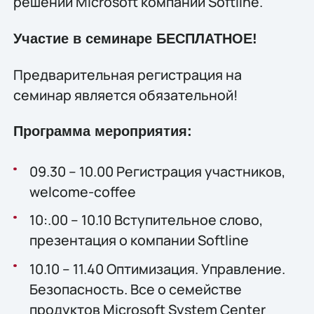
решений Microsoft компании Softline.
Участие в семинаре БЕСПЛАТНОЕ!
Предварительная регистрация на
семинар является обязательной!
Программа мероприятия:
09.30 – 10.00 Регистрация участников,
welcome-coffee
10:.00 – 10.10 Вступительное слово,
презентация о компании Softline
10.10 – 11.40 Оптимизация. Управление.
Безопасность. Все о семействе
продуктов Microsoft System Center