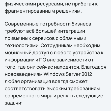
физическими ресурсами, не прибегая к
фрагментированным решениям.
Современные потребности бизнеса
требуют всё большей интеграции
привычных сервисов с облачными
технологиями. Сотрудникам необходим
мобильный доступ с любого устройства к
информации и ПО вне зависимости от
того, где они сейчас находятся. Благодаря
нововведениям Windows Server 2012
любая организация всегда сможет
соответствовать высоким требованиям
современного мира и решать следующие
задачи: