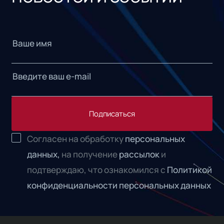
Подписаться
Согласен на обработку
персональных
данных,
на получение
рассылок
и
подтверждаю, что ознакомился с
Политикой
конфиденциальности персональных данных