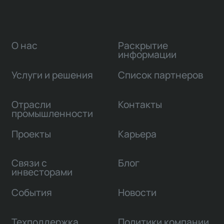
О нас
Раскрытие
информации
Услуги и решения
Список партнеров
Отрасли
Контакты
промышленности
Проекты
Карьера
Связи с
Блог
инвесторами
События
Новости
Техподдержка
Политики компании