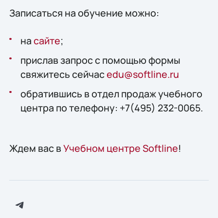
Записаться на обучение можно:
на
сайте
;
прислав запрос c помощью формы
свяжитесь сейчас
edu@softline.ru
обратившись в отдел продаж учебного
центра по телефону: +7(495) 232-0065.
Ждем вас в
Учебном центре Softline
!