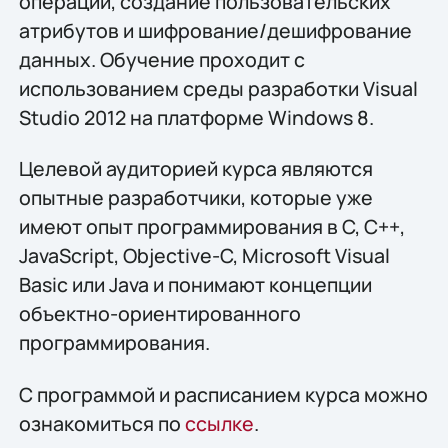
операций, создание пользовательских
атрибутов и шифрование/дешифрование
данных. Обучение проходит с
использованием среды разработки Visual
Studio 2012 на платформе Windows 8.
Целевой аудиторией курса являются
опытные разработчики, которые уже
имеют опыт программирования в C, C++,
JavaScript, Objective-C, Microsoft Visual
Basic или Java и понимают концепции
объектно-ориентированного
программирования.
С программой и расписанием курса можно
ознакомиться по
ссылке
.