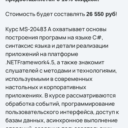
Стоимость будет составлять
!
26 550 руб
Курс MS-20483 A охватывает основы
построения программ на языке C#,
синтаксис языка и детали реализации
приложений на платформе
.NETFramework4.5, а также знакомит
слушателей с методами и технологиями,
используемыми в современных
настольных и корпоративных
приложениях. В курсе рассматриваются
обработка событий, программирование
пользовательского интерфейса, доступ к
базам данных, асинхронное выполнение