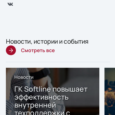
Новости, истории и события
Смотреть все
Новости
ГК Softline повышает
эффективность
внутренней
техподдержки с