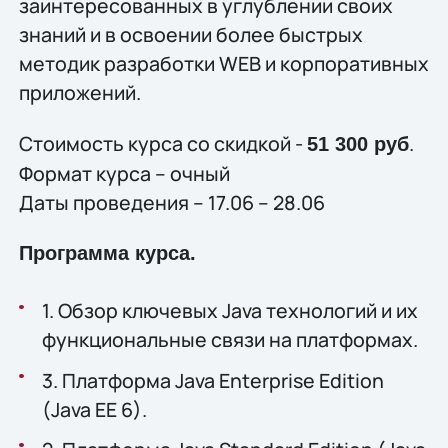
заинтересованных в углублении своих
знаний и в освоении более быстрых
методик разработки WEB и корпоративных
приложений.
Стоимость курса со скидкой -
.
51 300 руб
Формат курса – очный
Даты проведения – 17.06 – 28.06
Программа курса.
1. Обзор ключевых Java технологий и их
функциональные связи на платформах.
3. Платформа Java Enterprise Edition
(Java EE 6).