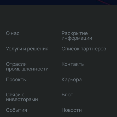
О нас
Раскрытие
информации
Услуги и решения
Список партнеров
Отрасли
Контакты
промышленности
Проекты
Карьера
Связи с
Блог
инвесторами
События
Новости