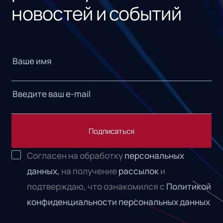
новостей и событий
Подписаться
Согласен на обработку
персональных
данных,
на получение
рассылок
и
подтверждаю, что ознакомился с
Политикой
конфиденциальности персональных данных