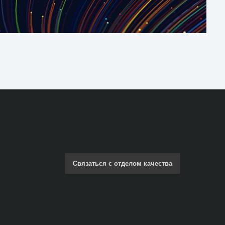
Связаться с отделом качества