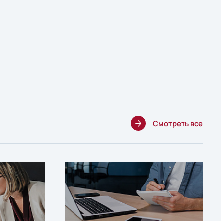
Смотреть все