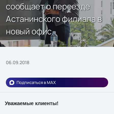
сообщает о переезде
Астанинского филиала в
новый офис.
06.09.2018
Подписаться в MAX
Уважаемые клиенты!