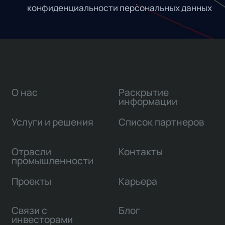
конфиденциальности персональных данных
О нас
Раскрытие
информации
Услуги и решения
Список партнеров
Отрасли
Контакты
промышленности
Проекты
Карьера
Связи с
Блог
инвесторами