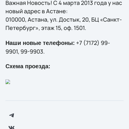
Важная Новость! С 4 марта 2013 года у нас
новый адрес в Астане:
010000, Астана, ул. Достык, 20, БЦ «Санкт-
Петербург», этаж 15, оф. 1501.
+7 (7172) 99-
Наши новые телефоны:
9901, 99-9903.
Схема проезда: